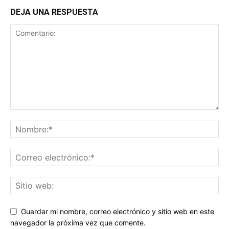
DEJA UNA RESPUESTA
Guardar mi nombre, correo electrónico y sitio web en este
navegador la próxima vez que comente.