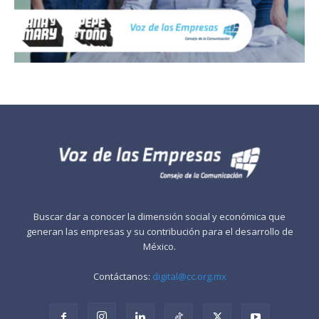
Buscar dar a conocer la dimensión social y económica que
generan las empresas y su contribución para el desarrollo de
México.
Contáctanos:
digital@cc.org.mx