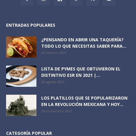
ENTRADAS POPULARES
¿PENSANDO EN ABRIR UNA TAQUERÍA?
TODO LO QUE NECESITAS SABER PARA...
26 febrero 2021
LISTA DE PYMES QUE OBTUVIERON EL
DISTINTIVO ESR EN 2021 |...
28 agosto 2021
LOS PLATILLOS QUE SE POPULARIZARON
EN LA REVOLUCIÓN MEXICANA Y HOY...
24 noviembre 2021
CATEGORÍA POPULAR