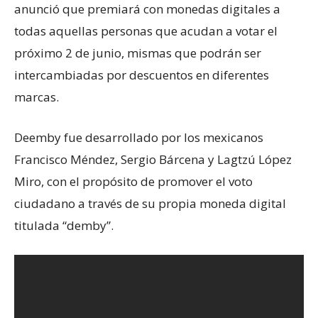
anunció que premiará con monedas digitales a
todas aquellas personas que acudan a votar el
próximo 2 de junio, mismas que podrán ser
intercambiadas por descuentos en diferentes
marcas.
Deemby fue desarrollado por los mexicanos
Francisco Méndez, Sergio Bárcena y Lagtzú López
Miro, con el propósito de promover el voto
ciudadano a través de su propia moneda digital
titulada “demby”.