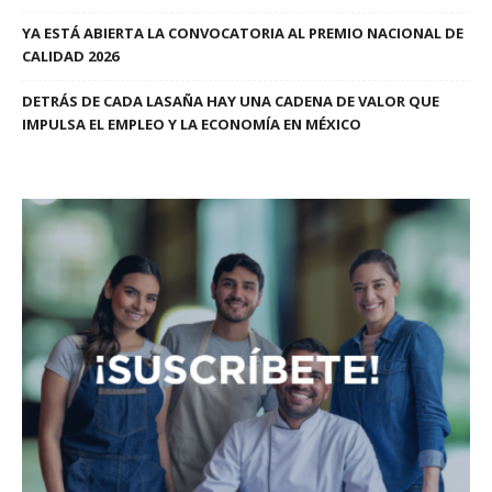
YA ESTÁ ABIERTA LA CONVOCATORIA AL PREMIO NACIONAL DE
CALIDAD 2026
DETRÁS DE CADA LASAÑA HAY UNA CADENA DE VALOR QUE
IMPULSA EL EMPLEO Y LA ECONOMÍA EN MÉXICO