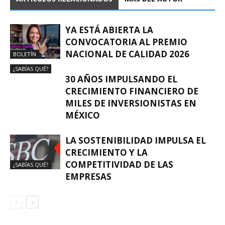
YA ESTÁ ABIERTA LA
CONVOCATORIA AL PREMIO
NACIONAL DE CALIDAD 2026
BOLETÍN
¿SABÍAS QUÉ?
30 AÑOS IMPULSANDO EL
CRECIMIENTO FINANCIERO DE
MILES DE INVERSIONISTAS EN
MÉXICO
LA SOSTENIBILIDAD IMPULSA EL
CRECIMIENTO Y LA
COMPETITIVIDAD DE LAS
¿SABÍAS QUÉ?
EMPRESAS