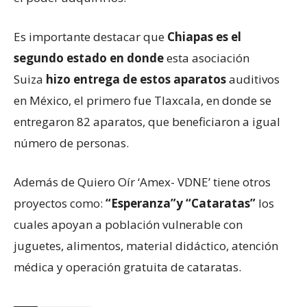
Es importante destacar que
Chiapas es el
segundo estado en donde
esta asociación
Suiza
hizo entrega de estos aparatos
auditivos
en México, el primero fue Tlaxcala, en donde se
entregaron 82 aparatos, que beneficiaron a igual
número de personas.
Además de Quiero Oír ‘Amex- VDNE’ tiene otros
proyectos como:
“Esperanza”y “Cataratas”
los
cuales apoyan a población vulnerable con
juguetes, alimentos, material didáctico, atención
médica y operación gratuita de cataratas.