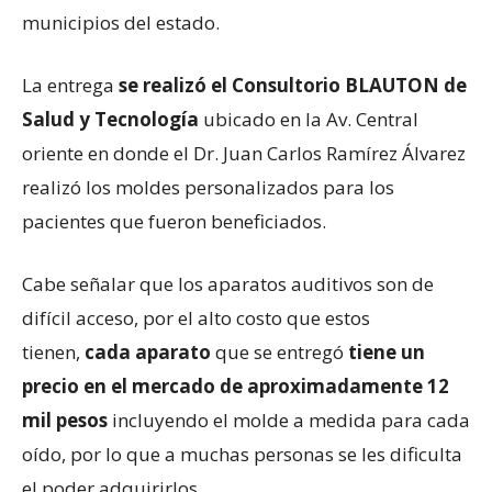
municipios del estado.
La entrega
se realizó el Consultorio BLAUTON de
Salud y Tecnología
ubicado en la Av. Central
oriente en donde el Dr. Juan Carlos Ramírez Álvarez
realizó los moldes personalizados para los
pacientes que fueron beneficiados.
Cabe señalar que los aparatos auditivos son de
difícil acceso, por el alto costo que estos
tienen,
cada aparato
que se entregó
tiene un
precio en el mercado de aproximadamente 12
mil pesos
incluyendo el molde a medida para cada
oído, por lo que a muchas personas se les dificulta
el poder adquirirlos.