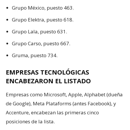
Grupo México, puesto 463.
Grupo Elektra, puesto 618.
Grupo Lala, puesto 631.
Grupo Carso, puesto 667.
Gruma, puesto 734.
EMPRESAS TECNOLÓGICAS
ENCABEZARON EL LISTADO
Empresas como Microsoft, Apple, Alphabet (dueña
de Google), Meta Plataforms (antes Facebook), y
Accenture, encabezan las primeras cinco
posiciones de la lista.