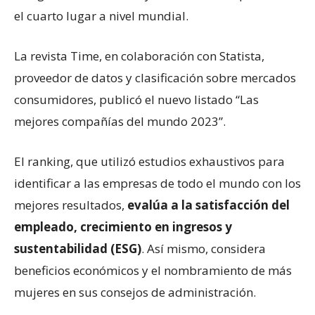
el cuarto lugar a nivel mundial.
La revista Time, en colaboración con Statista,
proveedor de datos y clasificación sobre mercados
consumidores, publicó el nuevo listado “Las
mejores compañías del mundo 2023”.
El ranking, que utilizó estudios exhaustivos para
identificar a las empresas de todo el mundo con los
mejores resultados,
evalúa a la satisfacción del
empleado, crecimiento en ingresos y
sustentabilidad (ESG)
. Así mismo, considera
beneficios económicos y el nombramiento de más
mujeres en sus consejos de administración.