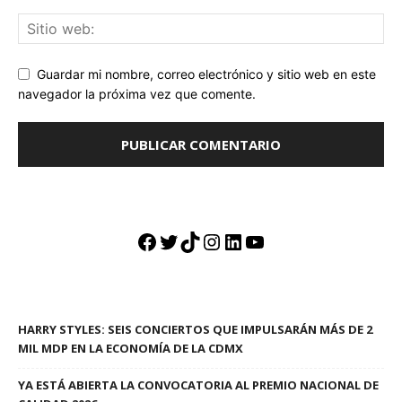
Guardar mi nombre, correo electrónico y sitio web en este
navegador la próxima vez que comente.
Facebook
Twitter
TikTok
Instagram
LinkedIn
YouTube
HARRY STYLES: SEIS CONCIERTOS QUE IMPULSARÁN MÁS DE 2
MIL MDP EN LA ECONOMÍA DE LA CDMX
YA ESTÁ ABIERTA LA CONVOCATORIA AL PREMIO NACIONAL DE