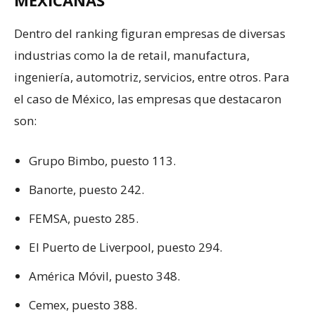
MEXICANAS
Dentro del ranking figuran empresas de diversas
industrias como la de retail, manufactura,
ingeniería, automotriz, servicios, entre otros. Para
el caso de México, las empresas que destacaron
son:
Grupo Bimbo, puesto 113.
Banorte, puesto 242.
FEMSA, puesto 285.
El Puerto de Liverpool, puesto 294.
América Móvil, puesto 348.
Cemex, puesto 388.