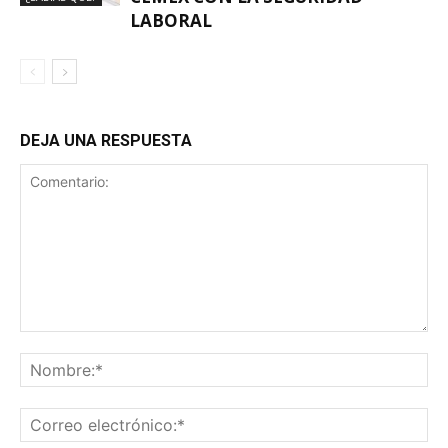
LABORAL
DEJA UNA RESPUESTA