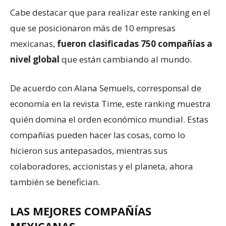
Cabe destacar que para realizar este ranking en el
que se posicionaron más de 10 empresas
mexicanas,
fueron clasificadas 750 compañías a
nivel global
que están cambiando al mundo.
De acuerdo con Alana Semuels, corresponsal de
economía en la revista Time, este ranking muestra
quién domina el orden económico mundial. Estas
compañías pueden hacer las cosas, como lo
hicieron sus antepasados, mientras sus
colaboradores, accionistas y el planeta, ahora
también se benefician.
LAS MEJORES COMPAÑÍAS