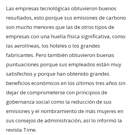
Las empresas tecnológicas obtuvieron buenos
resultados, esto porque sus emisiones de carbono
son mucho menores que las de otros tipos de
empresas con una huella física significativa, como
las aerolíneas, los hoteles o los grandes
fabricantes. Pero también obtuvieron buenas
puntuaciones porque sus empleados están muy
satisfechos y porque han obtenido grandes
beneficios económicos en los últimos tres años sin
dejar de comprometerse con principios de
gobernanza social como la reducción de sus
emisiones y el nombramiento de más mujeres en
sus consejos de administración, así lo informó la
revista Time.