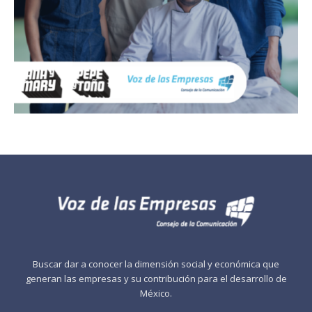
Buscar dar a conocer la dimensión social y económica que
generan las empresas y su contribución para el desarrollo de
México.