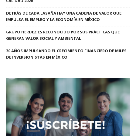
CALIDAD 2026
DETRÁS DE CADA LASAÑA HAY UNA CADENA DE VALOR QUE
IMPULSA EL EMPLEO Y LA ECONOMÍA EN MÉXICO
GRUPO HERDEZ ES RECONOCIDO POR SUS PRÁCTICAS QUE
GENERAN VALOR SOCIAL Y AMBIENTAL
30 AÑOS IMPULSANDO EL CRECIMIENTO FINANCIERO DE MILES
DE INVERSIONISTAS EN MÉXICO