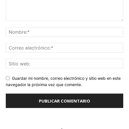
Guardar mi nombre, correo electrónico y sitio web en este
navegador la próxima vez que comente.