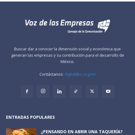
Buscar dar a conocer la dimensión social y económica que
generan las empresas y su contribución para el desarrollo de
México.
Contáctanos:
digital@cc.org.mx
ENTRADAS POPULARES
¿PENSANDO EN ABRIR UNA TAQUERÍA?