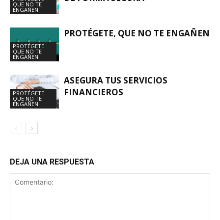
QUE NO TE
ENGAÑEN
PROTÉGETE, QUE NO TE ENGAÑEN
PROTÉGETE
QUE NO TE
ENGAÑEN
ASEGURA TUS SERVICIOS
FINANCIEROS
PROTÉGETE
QUE NO TE
ENGAÑEN
DEJA UNA RESPUESTA