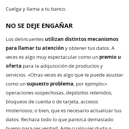
Cuelga y llama a tu banco.
NO SE DEJE ENGAÑAR
Los delincuentes
utilizan distintos mecanismos
para llamar tu atención
y obtener tus datos. A
veces es algo muy espectacular como un
premio u
oferta
para la adquisición de productos y
servicios. «Otras veces es algo que te puede asustar
como un
supuesto problema
, por ejemplo:»
operaciones sospechosas, depósitos retenidos,
bloqueos de cuenta o de tarjeta, accesos
misteriosos; o bien, que es necesario actualizar tus
datos. Rechaza todo lo que parezca demasiado
bueno para ser verdad. Ante cualquier duda o