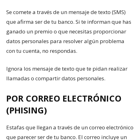
Se comete a través de un mensaje de texto (SMS)
que afirma ser de tu banco. Si te informan que has
ganado un premio o que necesitas proporcionar
datos personales para resolver algún problema
con tu cuenta, no respondas.
Ignora los mensaje de texto que te pidan realizar
llamadas o compartir datos personales.
POR CORREO ELECTRÓNICO
(PHISING)
Estafas que llegan a través de un correo electrónico
que parecer ser de tu banco. El correo incluye un