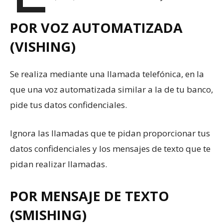
POR VOZ AUTOMATIZADA
(VISHING)
Se realiza mediante una llamada telefónica, en la
que una voz automatizada similar a la de tu banco,
pide tus datos confidenciales.
Ignora las llamadas que te pidan proporcionar tus
datos confidenciales y los mensajes de texto que te
pidan realizar llamadas.
POR MENSAJE DE TEXTO
(SMISHING)