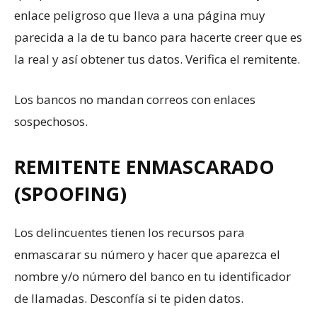
enlace peligroso que lleva a una página muy
parecida a la de tu banco para hacerte creer que es
la real y así obtener tus datos. Verifica el remitente.
Los bancos no mandan correos con enlaces
sospechosos.
REMITENTE ENMASCARADO
(SPOOFING)
Los delincuentes tienen los recursos para
enmascarar su número y hacer que aparezca el
nombre y/o número del banco en tu identificador
de llamadas. Desconfía si te piden datos.