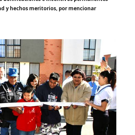
d y hechos meritorios, por mencionar