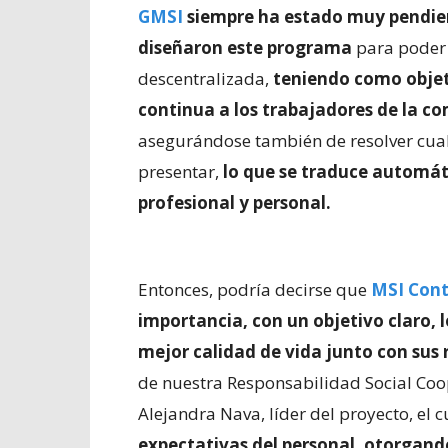
GMSI
siempre ha estado muy pendient
diseñaron este programa
para poder
descentralizada,
teniendo como objet
continua a los trabajadores de la c
asegurándose también de resolver cua
presentar,
lo que se traduce automát
profesional y personal.
Entonces, podría decirse que
MSI Cont
importancia, con un objetivo claro,
mejor calidad de vida junto con sus 
de nuestra Responsabilidad Social Coo
Alejandra Nava, líder del proyecto, el 
expectativas del personal, otorgand