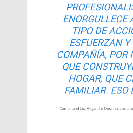
PROFESIONALI
ENORGULLECE 
TIPO DE ACCI
ESFUERZAN Y
COMPAÑÍA, POR
QUE CONSTRUY
HOGAR, QUE C
FAMILIAR. ESO 
Comentó el Lic. Alejandro Desfassiaux, pre