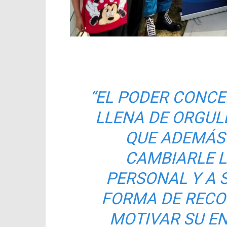
“
EL PODER CONCE
LLENA DE ORGULL
QUE ADEMÁS
CAMBIARLE L
PERSONAL Y A S
FORMA DE RECO
MOTIVAR SU EN