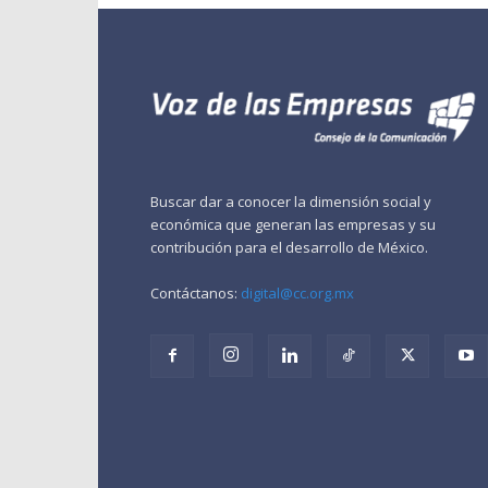
Buscar dar a conocer la dimensión social y
económica que generan las empresas y su
contribución para el desarrollo de México.
Contáctanos:
digital@cc.org.mx