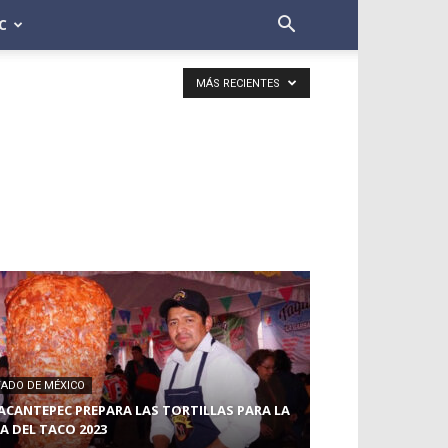
C
MÁS RECIENTES
TADO DE MÉXICO
ACANTEPEC PREPARA LAS TORTILLAS PARA LA
IA DEL TACO 2023