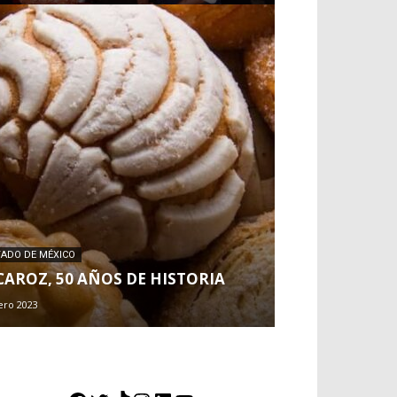
TADO DE MÉXICO
CAROZ, 50 AÑOS DE HISTORIA
ero 2023