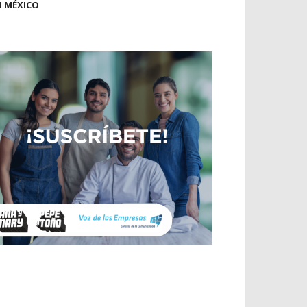
N MÉXICO