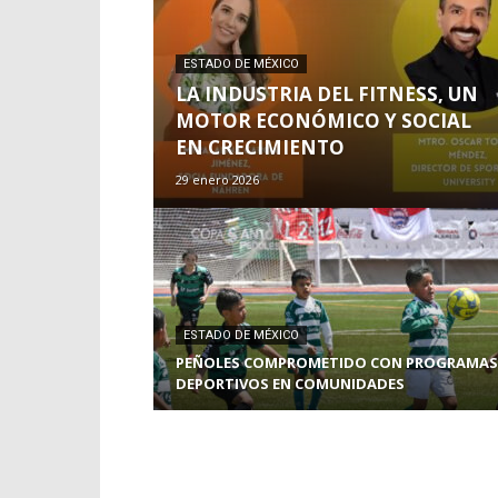
ESTADO DE MÉXICO
LA INDUSTRIA DEL FITNESS, UN
MOTOR ECONÓMICO Y SOCIAL
EN CRECIMIENTO
29 enero 2026
ESTADO DE MÉXICO
PEÑOLES COMPROMETIDO CON PROGRAMAS
DEPORTIVOS EN COMUNIDADES