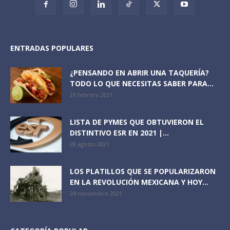
ENTRADAS POPULARES
¿PENSANDO EN ABRIR UNA TAQUERÍA?
TODO LO QUE NECESITAS SABER PARA...
26 febrero 2021
LISTA DE PYMES QUE OBTUVIERON EL
DISTINTIVO ESR EN 2021 |...
28 agosto 2021
LOS PLATILLOS QUE SE POPULARIZARON
EN LA REVOLUCIÓN MEXICANA Y HOY...
24 noviembre 2021