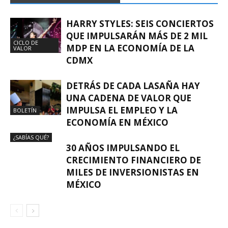
HARRY STYLES: SEIS CONCIERTOS
QUE IMPULSARÁN MÁS DE 2 MIL
CICLO DE
MDP EN LA ECONOMÍA DE LA
VALOR
CDMX
DETRÁS DE CADA LASAÑA HAY
UNA CADENA DE VALOR QUE
IMPULSA EL EMPLEO Y LA
BOLETÍN
ECONOMÍA EN MÉXICO
¿SABÍAS QUÉ?
30 AÑOS IMPULSANDO EL
CRECIMIENTO FINANCIERO DE
MILES DE INVERSIONISTAS EN
MÉXICO