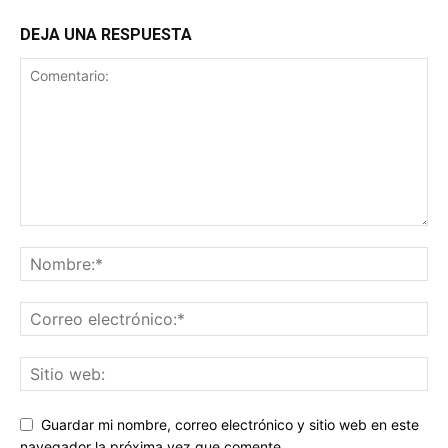
DEJA UNA RESPUESTA
Guardar mi nombre, correo electrónico y sitio web en este
navegador la próxima vez que comente.