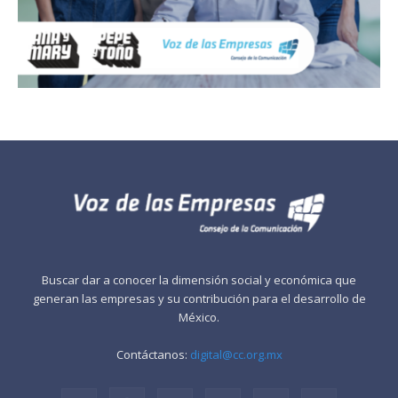
Buscar dar a conocer la dimensión social y económica que
generan las empresas y su contribución para el desarrollo de
México.
Contáctanos:
digital@cc.org.mx