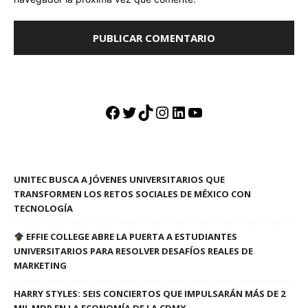
Facebook
Twitter
TikTok
Instagram
LinkedIn
YouTube
UNITEC BUSCA A JÓVENES UNIVERSITARIOS QUE
TRANSFORMEN LOS RETOS SOCIALES DE MÉXICO CON
TECNOLOGÍA
EFFIE COLLEGE ABRE LA PUERTA A ESTUDIANTES
UNIVERSITARIOS PARA RESOLVER DESAFÍOS REALES DE
MARKETING
HARRY STYLES: SEIS CONCIERTOS QUE IMPULSARÁN MÁS DE 2