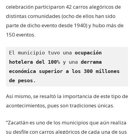
celebración participaron 42 carros alegóricos de
distintas comunidades (ocho de ellos han sido
parte de dicho evento desde 1940) y hubo más de
150 eventos.
El municipio tuvo una 
ocupación 
hotelera del 100% 
y una 
derrama 
económica superior a los 300 millones 
de pesos
.
Así mismo, se resaltó la importancia de este tipo de
acontecimientos, pues son tradiciones únicas.
“Zacatlán es uno de los municipios que aún realiza
su desfile con carros alegóricos de cada una de sus