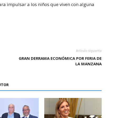
ra impulsar a los niños que viven con alguna
Artículo siguiente
GRAN DERRAMA ECONÓMICA POR FERIA DE
LA MANZANA
UTOR