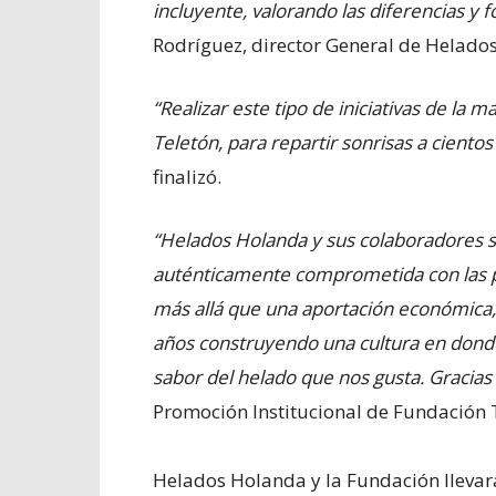
incluyente, valorando las diferencias y 
Rodríguez, director General de Helado
“Realizar este tipo de iniciativas de la
Teletón, para repartir sonrisas a ciento
finalizó.
“Helados Holanda y sus colaboradores 
auténticamente comprometida con las p
más allá que una aportación económica,
años construyendo una cultura en donde,
sabor del helado que nos gusta. Gracia
Promoción Institucional de Fundación 
Helados Holanda y la Fundación llevar