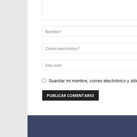
Guardar mi nombre, correo electrónico y si