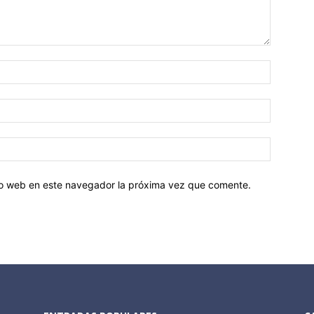
tio web en este navegador la próxima vez que comente.