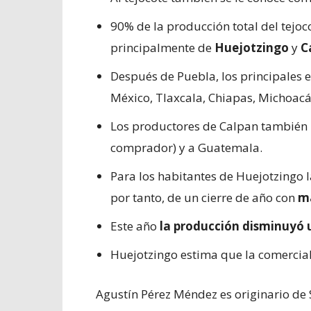
90% de la producción total del tejoc
principalmente de
Huejotzingo
y
C
Después de Puebla, los principales 
México, Tlaxcala, Chiapas, Michoacá
Los productores de Calpan también
comprador) y a Guatemala.
Para los habitantes de Huejotzingo 
por tanto, de un cierre de año con
má
Este año
la producción disminuyó
Huejotzingo estima que la comercial
Agustín Pérez Méndez es originario de