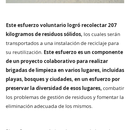
Este esfuerzo voluntario logró recolectar 207
kilogramos de residuos sólidos,
los cuales serán
transportados a una instalación de reciclaje para
su reutilización.
Este esfuerzo es un componente
de un proyecto colaborativo para realizar
brigadas de limpieza en varios lugares, incluidas
playas, bosques y ciudades, en un esfuerzo por
preservar la diversidad de esos lugares,
combatir
los problemas de gestión de residuos y fomentar la
eliminación adecuada de los mismos.