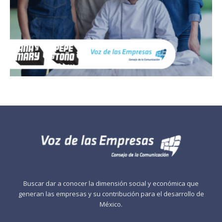
Buscar dar a conocer la dimensión social y económica que
generan las empresas y su contribución para el desarrollo de
México.