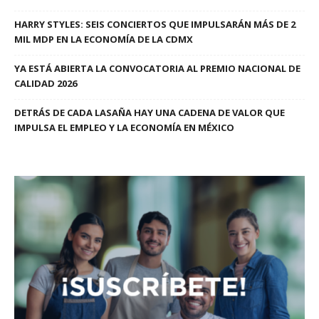
HARRY STYLES: SEIS CONCIERTOS QUE IMPULSARÁN MÁS DE 2
MIL MDP EN LA ECONOMÍA DE LA CDMX
YA ESTÁ ABIERTA LA CONVOCATORIA AL PREMIO NACIONAL DE
CALIDAD 2026
DETRÁS DE CADA LASAÑA HAY UNA CADENA DE VALOR QUE
IMPULSA EL EMPLEO Y LA ECONOMÍA EN MÉXICO