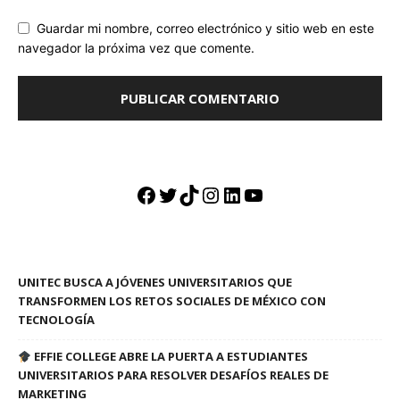
Guardar mi nombre, correo electrónico y sitio web en este
navegador la próxima vez que comente.
Facebook
Twitter
TikTok
Instagram
LinkedIn
YouTube
UNITEC BUSCA A JÓVENES UNIVERSITARIOS QUE
TRANSFORMEN LOS RETOS SOCIALES DE MÉXICO CON
TECNOLOGÍA
EFFIE COLLEGE ABRE LA PUERTA A ESTUDIANTES
UNIVERSITARIOS PARA RESOLVER DESAFÍOS REALES DE
MARKETING