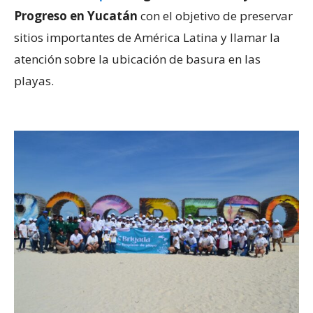
Progreso en Yucatán
con el objetivo de preservar
sitios importantes de América Latina y llamar la
atención sobre la ubicación de basura en las
playas.