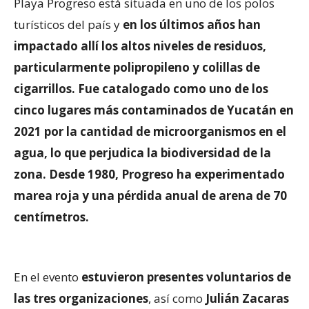
Playa Progreso está situada en uno de los polos
turísticos del país y
en los últimos años han
impactado allí los altos niveles de residuos,
particularmente polipropileno y colillas de
cigarrillos. Fue catalogado como uno de los
cinco lugares más contaminados de Yucatán en
2021 por la cantidad de microorganismos en el
agua, lo que perjudica la biodiversidad de la
zona. Desde 1980, Progreso ha experimentado
marea roja y una pérdida anual de arena de 70
centímetros.
En el evento
estuvieron presentes voluntarios de
las tres organizaciones
, así como
Julián Zacaras