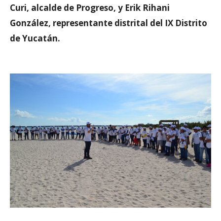
Curi, alcalde de Progreso, y Erik Rihani
González, representante distrital del IX Distrito
de Yucatán.