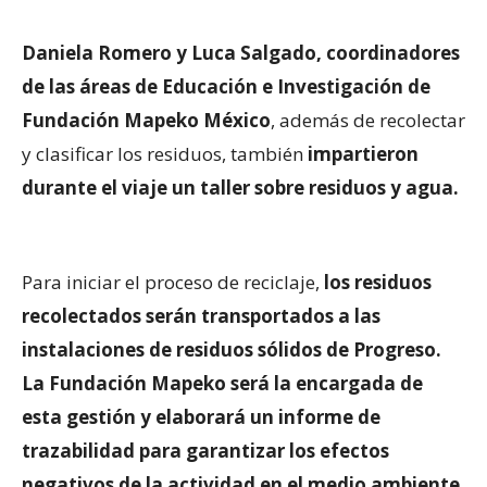
Daniela Romero y Luca Salgado, coordinadores
de las áreas de Educación e Investigación de
Fundación Mapeko México
, además de recolectar
y clasificar los residuos, también
impartieron
durante el viaje un taller sobre residuos y agua.
Para iniciar el proceso de reciclaje,
los residuos
recolectados serán transportados a las
instalaciones de residuos sólidos de Progreso.
La Fundación Mapeko será la encargada de
esta gestión y elaborará un informe de
trazabilidad para garantizar los efectos
negativos de la actividad en el medio ambiente.