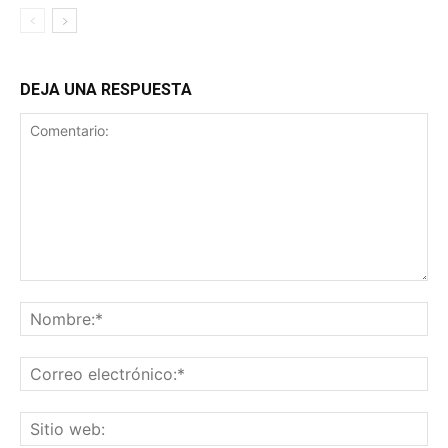
DEJA UNA RESPUESTA