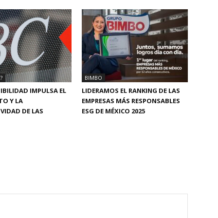
?
BIMBO
IBILIDAD IMPULSA EL
LIDERAMOS EL RANKING DE LAS
TO Y LA
EMPRESAS MÁS RESPONSABLES
VIDAD DE LAS
ESG DE MÉXICO 2025