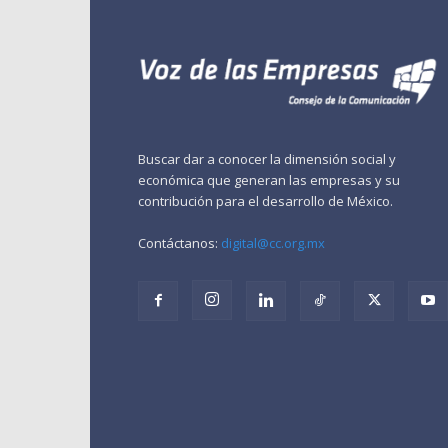
Buscar dar a conocer la dimensión social y
económica que generan las empresas y su
contribución para el desarrollo de México.
Contáctanos:
digital@cc.org.mx