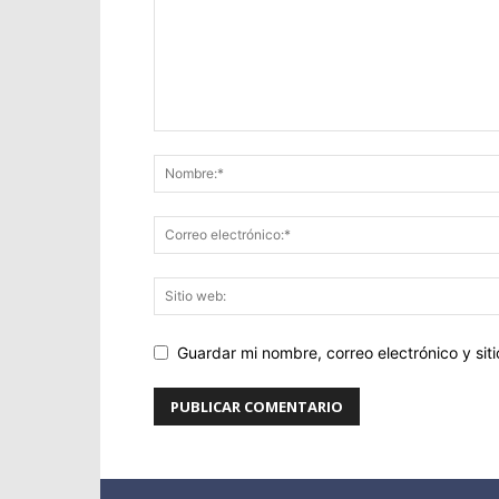
Guardar mi nombre, correo electrónico y si