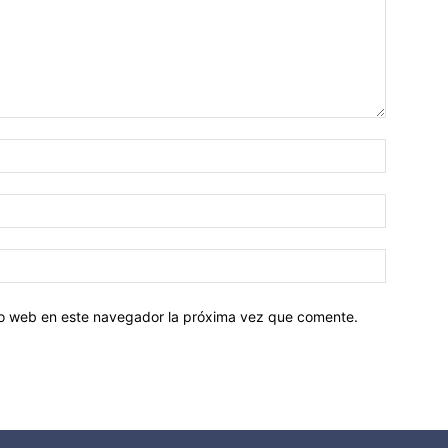
tio web en este navegador la próxima vez que comente.