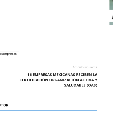
asEmpresas
Artículo siguiente
16 EMPRESAS MEXICANAS RECIBEN LA
CERTIFICACIÓN ORGANIZACIÓN ACTIVA Y
SALUDABLE (OAS)
UTOR