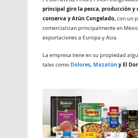
principal giro la pesca, producción 
conserva y Atún Congelado,
con un p
comercializan principalmente en Méxic
exportaciones a Europa y Asia.
La empresa tiene en su propiedad algu
tales como
Dolores
,
Mazatún
y El Do