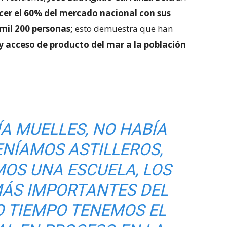
cer el 60% del mercado nacional con sus
mil 200 personas;
esto demuestra que han
 y acceso de producto del mar a la población
A MUELLES, NO HABÍA
ENÍAMOS ASTILLEROS,
OS UNA ESCUELA, LOS
ÁS IMPORTANTES DEL
MO TIEMPO TENEMOS EL