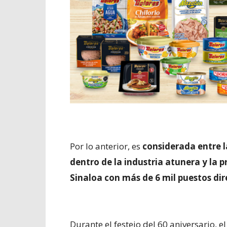
Por lo anterior, es
considerada entre 
dentro de la industria atunera y la 
Sinaloa con más de 6 mil puestos dir
Durante el festejo del 60 aniversario, e