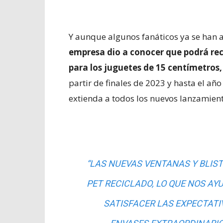
Y aunque algunos fanáticos ya se han 
empresa dio a conocer que podrá rec
para los juguetes de 15 centímetros,
partir de finales de 2023 y hasta el añ
extienda a todos los nuevos lanzamient
“LAS NUEVAS VENTANAS Y BLIST
PET RECICLADO, LO QUE NOS AY
SATISFACER LAS EXPECTATI