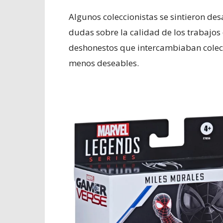
Algunos coleccionistas se sintieron d
dudas sobre la calidad de los trabajo
deshonestos que intercambiaban colec
menos deseables.