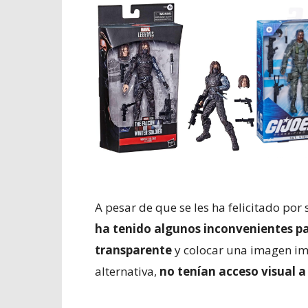
A pesar de que se les ha felicitado po
ha tenido algunos inconvenientes para
transparente
y colocar una imagen im
alternativa,
no tenían acceso visual a 