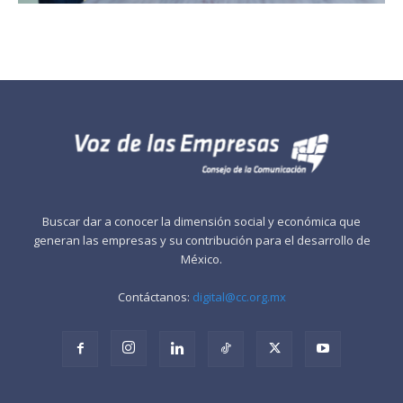
Buscar dar a conocer la dimensión social y económica que
generan las empresas y su contribución para el desarrollo de
México.
Contáctanos:
digital@cc.org.mx