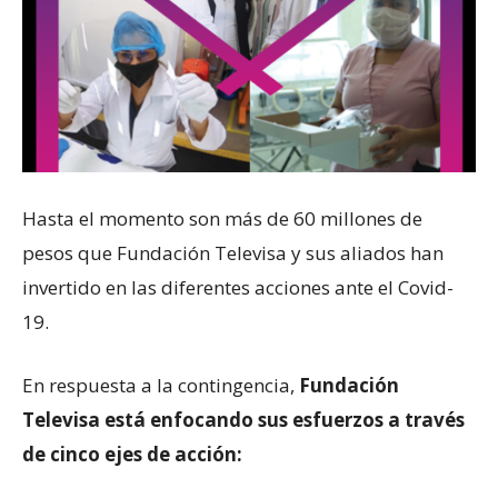
Hasta el momento son más de 60 millones de
pesos que Fundación Televisa y sus aliados han
invertido en las diferentes acciones ante el Covid-
19.
En respuesta a la contingencia,
Fundación
Televisa está enfocando sus esfuerzos a través
de cinco ejes de acción: