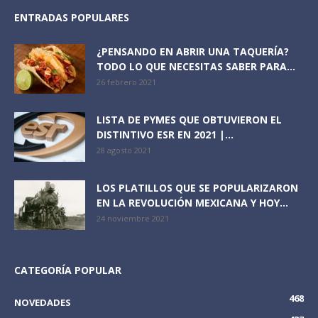
ENTRADAS POPULARES
¿PENSANDO EN ABRIR UNA TAQUERÍA?
TODO LO QUE NECESITAS SABER PARA...
26 febrero 2021
LISTA DE PYMES QUE OBTUVIERON EL
DISTINTIVO ESR EN 2021 |...
28 agosto 2021
LOS PLATILLOS QUE SE POPULARIZARON
EN LA REVOLUCIÓN MEXICANA Y HOY...
24 noviembre 2021
CATEGORÍA POPULAR
468
NOVEDADES