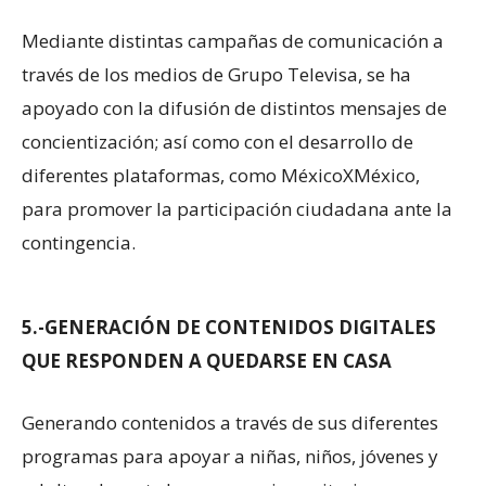
Mediante distintas campañas de comunicación a
través de los medios de Grupo Televisa, se ha
apoyado con la difusión de distintos mensajes de
concientización; así como con el desarrollo de
diferentes plataformas, como MéxicoXMéxico,
para promover la participación ciudadana ante la
contingencia.
5.-
GENERACIÓN DE CONTENIDOS DIGITALES
QUE RESPONDEN A QUEDARSE EN CASA
Generando contenidos a través de sus diferentes
programas para apoyar a niñas, niños, jóvenes y