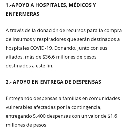
1.-
APOYO A HOSPITALES, MÉDICOS Y
ENFERMERAS
A través de la donación de recursos para la compra
de insumos y respiradores que serán destinados a
hospitales COVID-19. Donando, junto con sus
aliados, más de $36.6 millones de pesos
destinados a este fin.
2.-
APOYO EN ENTREGA DE DESPENSAS
Entregando despensas a familias en comunidades
vulnerables afectadas por la contingencia,
entregando 5,400 despensas con un valor de $1.6
millones de pesos.