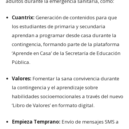
adultos durante la emergencia sanitaria, como:
Cuantrix:
Generación de contenidos para que
los estudiantes de primaria y secundaria
aprendan a programar desde casa durante la
contingencia, formando parte de la plataforma
‘Aprende en Casa’ de la Secretaría de Educación
Pública.
V
alores:
Fomentar la sana convivencia durante
la contingencia y el aprendizaje sobre
habilidades socioemocionales a través del nuevo
‘Libro de Valores’ en formato digital.
Empieza Temprano:
Envío de mensajes SMS a