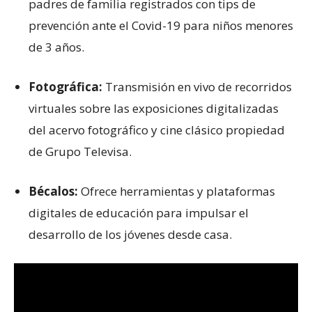
padres de familia registrados con tips de
prevención ante el Covid-19 para niños menores
de 3 años.
Fotográfica:
Transmisión en vivo de recorridos
virtuales sobre las exposiciones digitalizadas
del acervo fotográfico y cine clásico propiedad
de Grupo Televisa.
Bécalos:
Ofrece herramientas y plataformas
digitales de educación para impulsar el
desarrollo de los jóvenes desde casa.