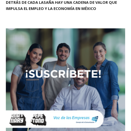
DETRÁS DE CADA LASAÑA HAY UNA CADENA DE VALOR QUE
IMPULSA EL EMPLEO Y LA ECONOMÍA EN MÉXICO