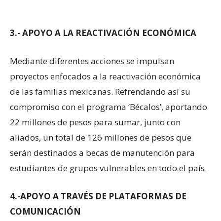
3.-
APOYO A LA REACTIVACIÓN ECONÓMICA
Mediante diferentes acciones se impulsan
proyectos enfocados a la reactivación económica
de las familias mexicanas. Refrendando así su
compromiso con el programa ‘Bécalos’, aportando
22 millones de pesos para sumar, junto con
aliados, un total de 126 millones de pesos que
serán destinados a becas de manutención para
estudiantes de grupos vulnerables en todo el país.
4.-
APOYO A TRAVÉS DE PLATAFORMAS DE
COMUNICACIÓN