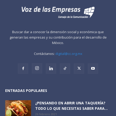
Buscar dar a conocer la dimensión social y económica que
generan las empresas y su contribución para el desarrollo de
México.
Contáctanos:
digital@cc.org.mx
ENTRADAS POPULARES
¿PENSANDO EN ABRIR UNA TAQUERÍA?
TODO LO QUE NECESITAS SABER PARA...
26 febrero 2021