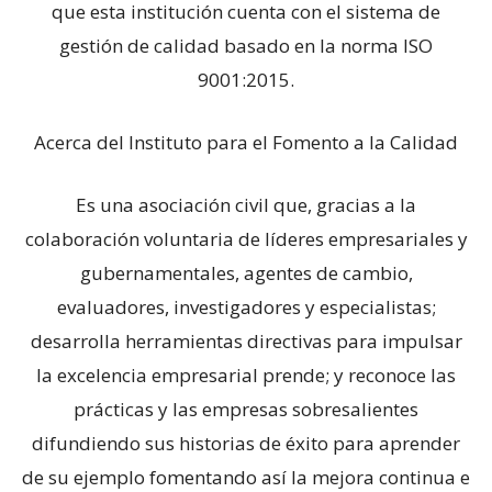
que esta institución cuenta con el sistema de
gestión de calidad basado en la norma ISO
9001:2015.
Acerca del Instituto para el Fomento a la Calidad
Es una asociación civil que, gracias a la
colaboración voluntaria de líderes empresariales y
gubernamentales, agentes de cambio,
evaluadores, investigadores y especialistas;
desarrolla herramientas directivas para impulsar
la excelencia empresarial prende; y reconoce las
prácticas y las empresas sobresalientes
difundiendo sus historias de éxito para aprender
de su ejemplo fomentando así la mejora continua e