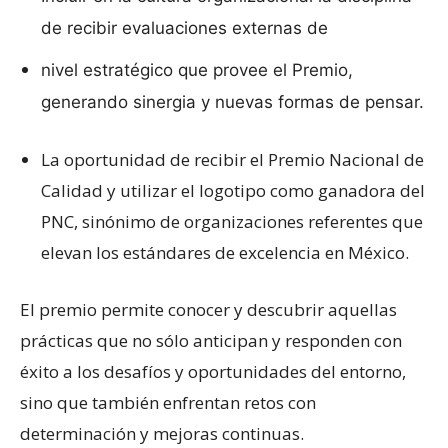
de recibir evaluaciones externas de
nivel estratégico que provee el Premio,
generando sinergia y nuevas formas de pensar.
La oportunidad de recibir el Premio Nacional de
Calidad y utilizar el logotipo como ganadora del
PNC, sinónimo de organizaciones referentes que
elevan los estándares de excelencia en México.
El premio permite conocer y descubrir aquellas
prácticas que no sólo anticipan y responden con
éxito a los desafíos y oportunidades del entorno,
sino que también enfrentan retos con
determinación y mejoras continuas.