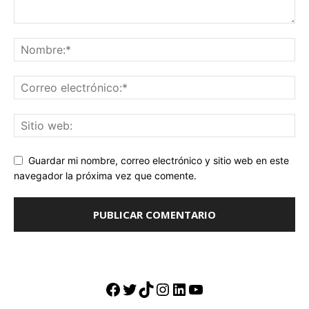
Guardar mi nombre, correo electrónico y sitio web en este
navegador la próxima vez que comente.
Facebook
Twitter
TikTok
Instagram
LinkedIn
YouTube