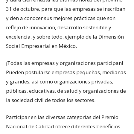
31 de octubre, para que las empresas se inscriban
y den a conocer sus mejores prácticas que son
reflejo de innovación, desarrollo sostenible y
excelencia, y sobre todo, ejemplo de la Dimensión
Social Empresarial en México.
¡Todas las empresas y organizaciones participan!
Pueden postularse empresas pequeñas, medianas
y grandes, así como organizaciones privadas,
públicas, educativas, de salud y organizaciones de
la sociedad civil de todos los sectores.
Participar en las diversas categorías del Premio
Nacional de Calidad ofrece diferentes beneficios