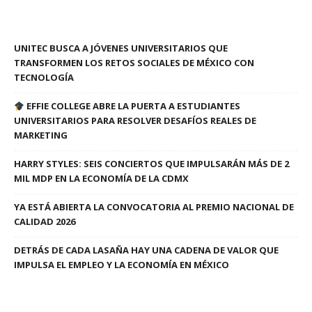
UNITEC BUSCA A JÓVENES UNIVERSITARIOS QUE
TRANSFORMEN LOS RETOS SOCIALES DE MÉXICO CON
TECNOLOGÍA
EFFIE COLLEGE ABRE LA PUERTA A ESTUDIANTES
UNIVERSITARIOS PARA RESOLVER DESAFÍOS REALES DE
MARKETING
HARRY STYLES: SEIS CONCIERTOS QUE IMPULSARÁN MÁS DE 2
MIL MDP EN LA ECONOMÍA DE LA CDMX
YA ESTÁ ABIERTA LA CONVOCATORIA AL PREMIO NACIONAL DE
CALIDAD 2026
DETRÁS DE CADA LASAÑA HAY UNA CADENA DE VALOR QUE
IMPULSA EL EMPLEO Y LA ECONOMÍA EN MÉXICO