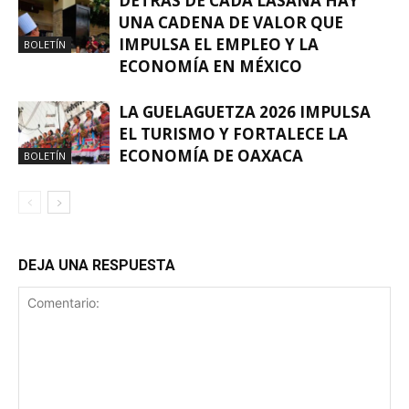
DETRÁS DE CADA LASAÑA HAY
UNA CADENA DE VALOR QUE
IMPULSA EL EMPLEO Y LA
BOLETÍN
ECONOMÍA EN MÉXICO
LA GUELAGUETZA 2026 IMPULSA
EL TURISMO Y FORTALECE LA
ECONOMÍA DE OAXACA
BOLETÍN
DEJA UNA RESPUESTA