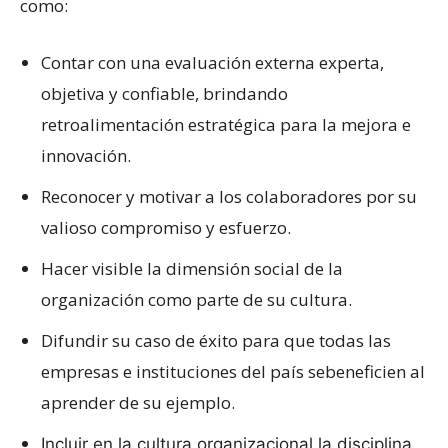
como:
Contar con una evaluación externa experta,
objetiva y confiable, brindando
retroalimentación estratégica para la mejora e
innovación.
Reconocer y motivar a los colaboradores por su
valioso compromiso y esfuerzo.
Hacer visible la dimensión social de la
organización como parte de su cultura.
Difundir su caso de éxito para que todas las
empresas e instituciones del país sebeneficien al
aprender de su ejemplo.
Incluir en la cultura organizacional la disciplina