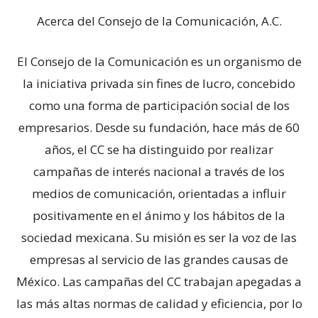
Acerca del Consejo de la Comunicación, A.C.
El Consejo de la Comunicación es un organismo de
la iniciativa privada sin fines de lucro, concebido
como una forma de participación social de los
empresarios. Desde su fundación, hace más de 60
años, el CC se ha distinguido por realizar
campañas de interés nacional a través de los
medios de comunicación, orientadas a influir
positivamente en el ánimo y los hábitos de la
sociedad mexicana. Su misión es ser la voz de las
empresas al servicio de las grandes causas de
México. Las campañas del CC trabajan apegadas a
las más altas normas de calidad y eficiencia, por lo