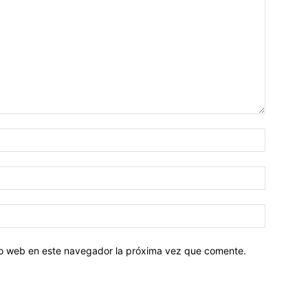
tio web en este navegador la próxima vez que comente.