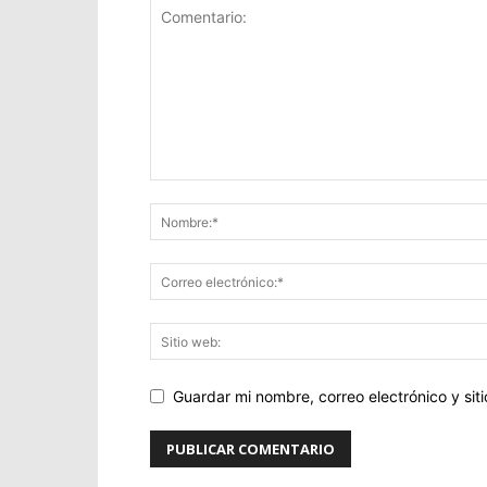
Guardar mi nombre, correo electrónico y si