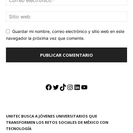
Guardar mi nombre, correo electrónico y sitio web en este
navegador la próxima vez que comente.
Facebook
Twitter
TikTok
Instagram
LinkedIn
YouTube
UNITEC BUSCA A JÓVENES UNIVERSITARIOS QUE
TRANSFORMEN LOS RETOS SOCIALES DE MÉXICO CON
TECNOLOGÍA