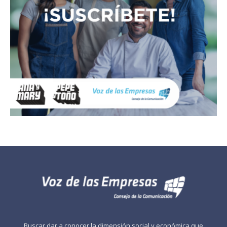
Buscar dar a conocer la dimensión social y económica que