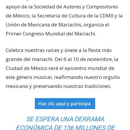
apoyo de la Sociedad de Autores y Compositores
de México, la Secretaría de Cultura de la CDMX y la
Unión de Mexicana de Mariachis, organiza el
Primer Congreso Mundial del Mariachi.
Celebra nuestras raíces y únete a la fiesta más
grande del mariachi. Del 6 al 10 de noviembre, la
Ciudad de México será el epicentro mundial de
este género musical, reafirmando nuestro orgullo
mexicano y preservando nuestras tradiciones.
Haz clic aquí y participa.
SE ESPERA UNA DERRAMA
ECONÓMICA DE 136 MILLONES DE