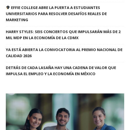
EFFIE COLLEGE ABRE LA PUERTA A ESTUDIANTES
UNIVERSITARIOS PARA RESOLVER DESAFÍOS REALES DE
MARKETING
HARRY STYLES: SEIS CONCIERTOS QUE IMPULSARÁN MÁS DE 2
MIL MDP EN LA ECONOMÍA DE LA CDMX
YA ESTÁ ABIERTA LA CONVOCATORIA AL PREMIO NACIONAL DE
CALIDAD 2026
DETRÁS DE CADA LASAÑA HAY UNA CADENA DE VALOR QUE
IMPULSA EL EMPLEO Y LA ECONOMÍA EN MÉXICO