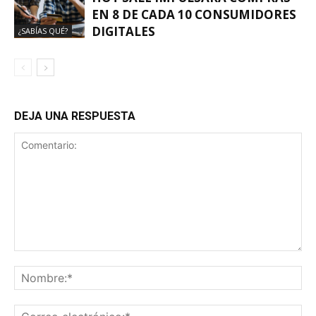
EN 8 DE CADA 10 CONSUMIDORES
DIGITALES
¿SABÍAS QUÉ?
DEJA UNA RESPUESTA