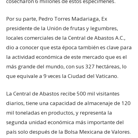
cosecharon 6 millones de estos especímenes.
Por su parte, Pedro Torres Madariaga, Ex
presidente de la Unión de frutas y legumbres,
locales comerciales de la Central de Abastos A.C.,
dio a conocer que esta época también es clave para
la actividad económica de este mercado que es el
más grande del mundo, con sus 327 hectáreas, lo
que equivale a 9 veces la Ciudad del Vaticano.
La Central de Abastos recibe 500 mil visitantes
diarios, tiene una capacidad de almacenaje de 120
mil toneladas en productos, y representa la
segunda unidad económica más importante del
país solo después de la Bolsa Mexicana de Valores.