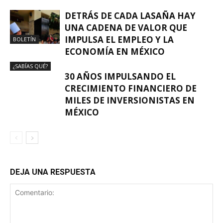
DETRÁS DE CADA LASAÑA HAY
UNA CADENA DE VALOR QUE
IMPULSA EL EMPLEO Y LA
BOLETÍN
ECONOMÍA EN MÉXICO
¿SABÍAS QUÉ?
30 AÑOS IMPULSANDO EL
CRECIMIENTO FINANCIERO DE
MILES DE INVERSIONISTAS EN
MÉXICO
DEJA UNA RESPUESTA