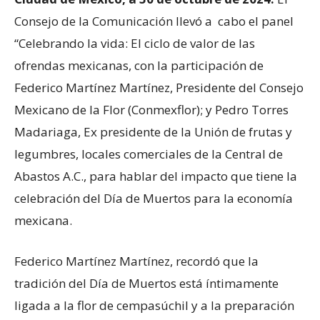
Consejo de la Comunicación llevó a cabo el panel
“Celebrando la vida: El ciclo de valor de las
ofrendas mexicanas, con la participación de
Federico Martínez Martínez, Presidente del Consejo
Mexicano de la Flor (Conmexflor); y Pedro Torres
Madariaga, Ex presidente de la Unión de frutas y
legumbres, locales comerciales de la Central de
Abastos A.C., para hablar del impacto que tiene la
celebración del Día de Muertos para la economía
mexicana.
Federico Martínez Martínez, recordó que la
tradición del Día de Muertos está íntimamente
ligada a la flor de cempasúchil y a la preparación