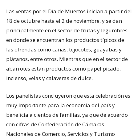
Las ventas por el Día de Muertos inician a partir del
18 de octubre hasta el 2 de noviembre, y se dan
principalmente en el sector de frutas y legumbres
en donde se encuentran los productos típicos de
las ofrendas como cañas, tejocotes, guayabas y
plátanos, entre otros. Mientras que en el sector de
abarrotes están productos como papel picado,
incienso, velas y calaveras de dulce.
Los panelistas concluyeron que esta celebración es
muy importante para la economía del país y
beneficia a cientos de familias, ya que de acuerdo
con cifras de Confederación de Cámaras
Nacionales de Comercio, Servicios y Turismo