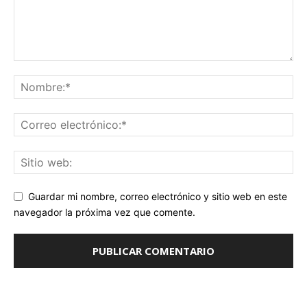
Guardar mi nombre, correo electrónico y sitio web en este
navegador la próxima vez que comente.