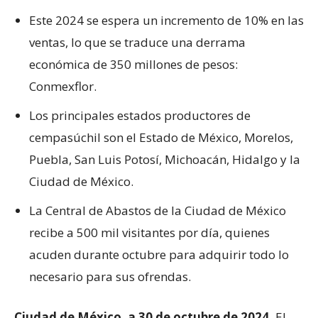
Este 2024 se espera un incremento de 10% en las
ventas, lo que se traduce una derrama
económica de 350 millones de pesos:
Conmexflor.
Los principales estados productores de
cempasúchil son el Estado de México, Morelos,
Puebla, San Luis Potosí, Michoacán, Hidalgo y la
Ciudad de México.
La Central de Abastos de la Ciudad de México
recibe a 500 mil visitantes por día, quienes
acuden durante octubre para adquirir todo lo
necesario para sus ofrendas.
Ciudad de México, a 30 de octubre de 2024.
El