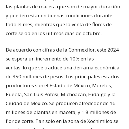
las plantas de maceta que son de mayor duración
y pueden estar en buenas condiciones durante
todo el mes, mientras que la venta de flores de
corte se da en los últimos días de octubre.
De acuerdo con cifras de la Conmexflor, este 2024
se espera un incremento de 10% en las
ventas, lo que se traduce una derrama económica
de 350 millones de pesos. Los principales estados
productores son el Estado de México, Morelos,
Puebla, San Luis Potosí, Michoacán, Hidalgo y la
Ciudad de México. Se producen alrededor de 16
millones de plantas en maceta, y 1.8 millones de
flor de corte. Tan solo en la zona de Xochimilco se