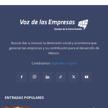
Buscar dar a conocer la dimensión social y económica que
generan las empresas y su contribución para el desarrollo de
México.
Contáctanos:
digital@cc.org.mx
ENTRADAS POPULARES