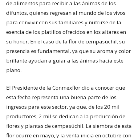
de alimentos para recibir a las ánimas de los
difuntos, quienes regresan al mundo de los vivos
para convivir con sus familiares y nutrirse de la
esencia de los platillos ofrecidos en los altares en
su honor. En el caso de la flor de cempasúchil, su
presencia es fundamental, ya que su aroma y color
brillante ayudan a guiar a las ánimas hacia este
plano.
El Presidente de la Conmexflor dio a conocer que
esta fecha representa una buena parte de los
ingresos para este sector, ya que, de los 20 mil
productores, 2 mil se dedican a la producción de
flores y plantas de cempasúchil. La siembra de esta
flor ocurre en mayo, y la venta inicia en octubre con