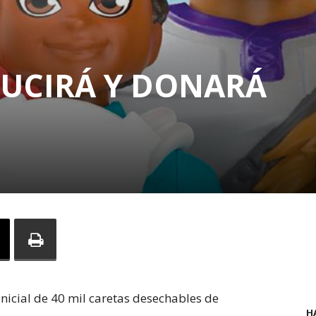
UCIRÁ Y DONARÁ
nicial de 40 mil caretas desechables de
H