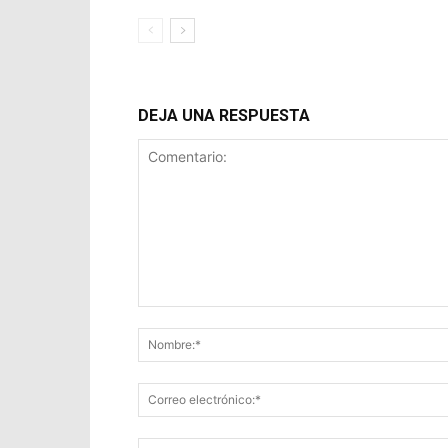
DEJA UNA RESPUESTA