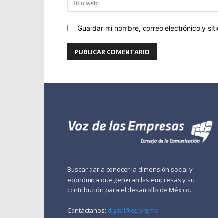
Guardar mi nombre, correo electrónico y si
Buscar dar a conocer la dimensión social y
económica que generan las empresas y su
contribución para el desarrollo de México.
Contáctanos:
digital@cc.org.mx