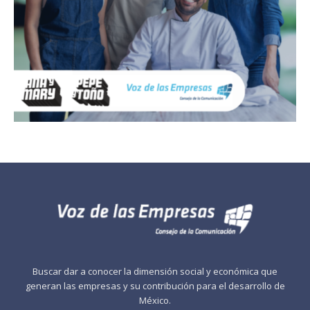
Buscar dar a conocer la dimensión social y económica que
generan las empresas y su contribución para el desarrollo de
México.