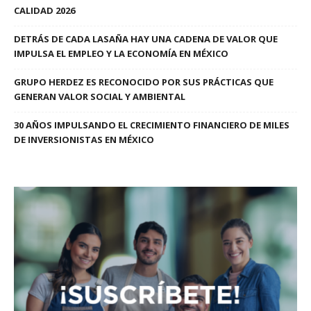
CALIDAD 2026
DETRÁS DE CADA LASAÑA HAY UNA CADENA DE VALOR QUE
IMPULSA EL EMPLEO Y LA ECONOMÍA EN MÉXICO
GRUPO HERDEZ ES RECONOCIDO POR SUS PRÁCTICAS QUE
GENERAN VALOR SOCIAL Y AMBIENTAL
30 AÑOS IMPULSANDO EL CRECIMIENTO FINANCIERO DE MILES
DE INVERSIONISTAS EN MÉXICO