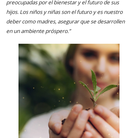
preocupadas por el bienestar y el futuro de sus
hijos. Los niños y niñas son el futuro y es nuestro
deber como madres, asegurar que se desarrollen
en un ambiente próspero.”