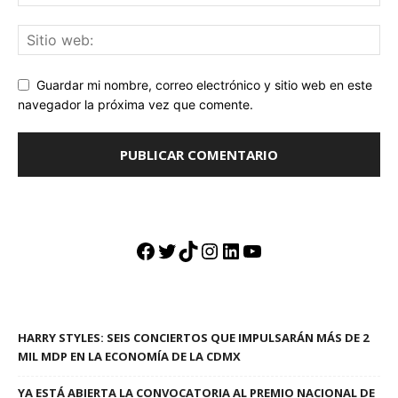
Guardar mi nombre, correo electrónico y sitio web en este
navegador la próxima vez que comente.
Facebook
Twitter
TikTok
Instagram
LinkedIn
YouTube
HARRY STYLES: SEIS CONCIERTOS QUE IMPULSARÁN MÁS DE 2
MIL MDP EN LA ECONOMÍA DE LA CDMX
YA ESTÁ ABIERTA LA CONVOCATORIA AL PREMIO NACIONAL DE