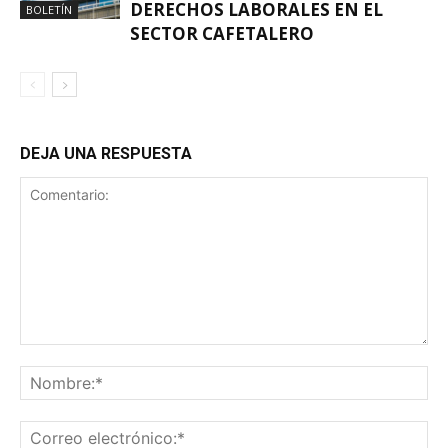
DERECHOS LABORALES EN EL
BOLETÍN
SECTOR CAFETALERO
DEJA UNA RESPUESTA