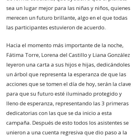
sea un lugar mejor para las niñas y niños, quienes
merecen un futuro brillante, algo en el que todas
las participantes estuvieron de acuerdo.
Hacia el momento más importante de la noche,
Fátima Torre, Lorena del Castillo y Liana González
leyeron una carta a sus hijos e hijas, dedicándoles
un árbol que representa la esperanza de que las
acciones que se tomen el día de hoy, serán la clave
para que su futuro esté iluminado protegido y
lleno de esperanza, representando las 3 primeras
dedicatorias con las que se da inicio a esta
campaña. Después de esto todos los asistentes se
unieron a una cuenta regresiva que dio paso a la