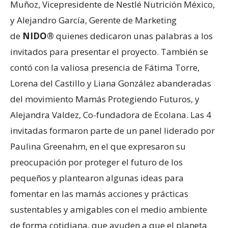
Muñoz, Vicepresidente de Nestlé Nutrición México,
y Alejandro García, Gerente de Marketing
de
NIDO®
quienes dedicaron unas palabras a los
invitados para presentar el proyecto. También se
contó con la valiosa presencia de Fátima Torre,
Lorena del Castillo y Liana González abanderadas
del movimiento Mamás Protegiendo Futuros, y
Alejandra Valdez, Co-fundadora de Ecolana. Las 4
invitadas formaron parte de un panel liderado por
Paulina Greenahm, en el que expresaron su
preocupación por proteger el futuro de los
pequeños y plantearon algunas ideas para
fomentar en las mamás acciones y prácticas
sustentables y amigables con el medio ambiente
de forma cotidiana, que ayuden a que el planeta