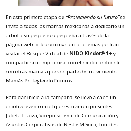
En esta primera etapa de
“Protegiendo su futuro”
se
invita a todas las mamás mexicanas a dedicarle un
árbol a su pequeño o pequeña a través de la
página web nido.com.mx donde además podrán
visitar el Bosque Virtual de
NIDO Kinder® 1+
y
compartir su compromiso con el medio ambiente
con otras mamás que son parte del movimiento
Mamás Protegiendo Futuros.
Para dar inicio a la campaña, se llevó a cabo un
emotivo evento en el que estuvieron presentes
Julieta Loaiza, Vicepresidente de Comunicación y
Asuntos Corporativos de Nestlé México; Lourdes