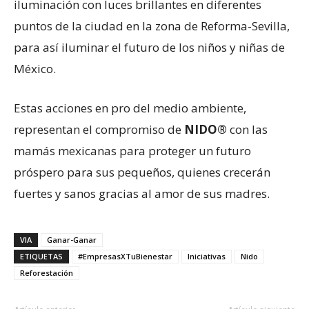
iluminación con luces brillantes en diferentes
puntos de la ciudad en la zona de Reforma-Sevilla,
para así iluminar el futuro de los niños y niñas de
México.
Estas acciones en pro del medio ambiente,
representan el compromiso de
NIDO®
con las
mamás mexicanas para proteger un futuro
próspero para sus pequeños, quienes crecerán
fuertes y sanos gracias al amor de sus madres.
VIA
Ganar-Ganar
ETIQUETAS
#EmpresasXTuBienestar
Iniciativas
Nido
Reforestación