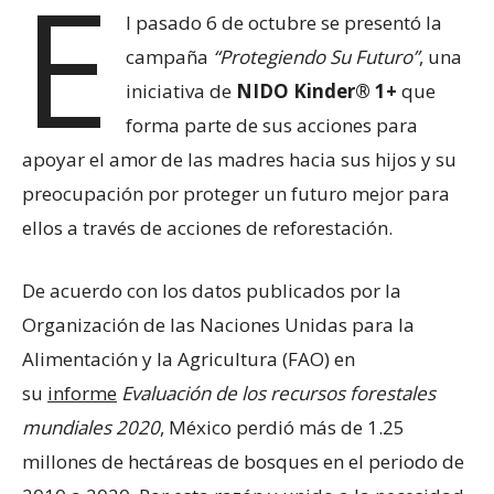
E
l pasado 6 de octubre se presentó la
campaña
“Protegiendo Su Futuro”
, una
iniciativa de
NIDO Kinder® 1+
que
forma parte de sus acciones para
apoyar el amor de las madres hacia sus hijos y su
preocupación por proteger un futuro mejor para
ellos a través de acciones de reforestación.
De acuerdo con los datos publicados por la
Organización de las Naciones Unidas para la
Alimentación y la Agricultura (FAO) en
su
informe
Evaluación de los recursos forestales
mundiales 2020
, México perdió más de 1.25
millones de hectáreas de bosques en el periodo de