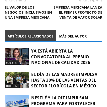
Artículo anterior
Artículo siguiente
EL VALOR DE LOS
EMPRESA MEXICANA LANZA
NEGOCIOS INCLUSIVOS EN
EL PRIMER PROYECTO DE
UNA EMPRESA MEXICANA
VENTA DE VAPOR SOLAR
ARTÍCULOS RELACIONADOS
MÁS DEL AUTOR
YA ESTÁ ABIERTA LA
CONVOCATORIA AL PREMIO
NACIONAL DE CALIDAD 2026
BOLETÍN
EL DÍA DE LAS MADRES IMPULSA
HASTA 30% DE LAS VENTAS DEL
SECTOR FLORÍCOLA EN MÉXICO
BOLETÍN
NESTLÉ Y LA OIT IMPULSAN
PROGRAMA PARA FORTALECER