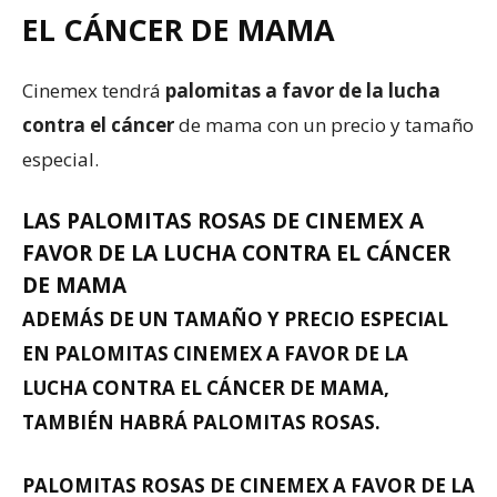
EL CÁNCER DE MAMA
Cinemex tendrá
palomitas a favor de la lucha
contra el cáncer
de mama con un precio y tamaño
especial.
LAS PALOMITAS ROSAS DE CINEMEX A
FAVOR DE LA LUCHA CONTRA EL CÁNCER
DE MAMA
ADEMÁS DE UN TAMAÑO Y PRECIO ESPECIAL
EN
PALOMITAS CINEMEX
A FAVOR DE LA
LUCHA CONTRA EL CÁNCER DE MAMA,
TAMBIÉN HABRÁ PALOMITAS ROSAS.
PALOMITAS ROSAS DE CINEMEX
A FAVOR DE LA