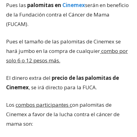
Pues las
palomitas en
Cinemex
serán en beneficio
de la Fundación contra el Cáncer de Mama
(FUCAM).
Pues el tamaño de las palomitas de Cinemex se
hará jumbo en la compra de cualquier
combo por
solo 6 o 12 pesos más.
El dinero extra del
precio de las palomitas de
Cinemex
, se irá directo para la FUCA.
Los
combos participantes c
on palomitas de
Cinemex a favor de la lucha contra el cáncer de
mama son: