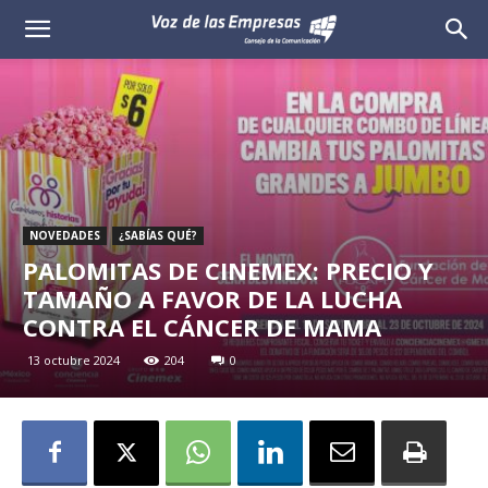
Voz
de
las
Empresas
NOVEDADES
¿SABÍAS QUÉ?
PALOMITAS DE CINEMEX: PRECIO Y
TAMAÑO A FAVOR DE LA LUCHA
CONTRA EL CÁNCER DE MAMA
13 octubre 2024
204
0