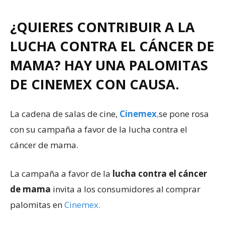
¿QUIERES CONTRIBUIR A LA
LUCHA CONTRA EL CÁNCER DE
MAMA? HAY UNA PALOMITAS
DE CINEMEX CON CAUSA.
La cadena de salas de cine,
Cinemex
,
se pone rosa
con su campaña a favor de la lucha contra el
cáncer de mama.
La campaña a favor de la
lucha contra el cáncer
de mama
invita a los consumidores al comprar
palomitas en
Cinemex.