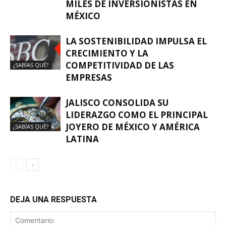
MILES DE INVERSIONISTAS EN
MÉXICO
LA SOSTENIBILIDAD IMPULSA EL
CRECIMIENTO Y LA
COMPETITIVIDAD DE LAS
¿SABÍAS QUÉ?
EMPRESAS
JALISCO CONSOLIDA SU
LIDERAZGO COMO EL PRINCIPAL
JOYERO DE MÉXICO Y AMÉRICA
¿SABÍAS QUÉ?
LATINA
DEJA UNA RESPUESTA