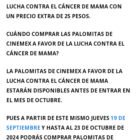
LUCHA CONTRA EL CÁNCER DE MAMA CON
UN
PRECIO EXTRA DE 25 PESOS.
CUÁNDO COMPRAR LAS PALOMITAS DE
CINEMEX A FAVOR DE LA LUCHA CONTRA EL
CÁNCER DE MAMA?
LA
PALOMITAS DE CINEMEX
A FAVOR DE LA
LUCHA CONTRA EL CÁNCER DE MAMA
ESTARÁN DISPONIBLES ANTES DE ENTRAR EN
EL MES DE OCTUBRE.
PUES A PARTIR DE ESTE MISMO JUEVES
19 DE
SEPTIEMBRE
Y HASTA AL 23 DE OCTUBRE DE
2024
PODRÁS COMPRAR PALOMITAS DE