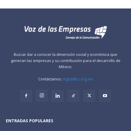
Buscar dar a conocer la dimensión social y económica que
generan las empresas y su contribución para el desarrollo de
México.
Contáctanos:
digital@cc.org.mx
ENTRADAS POPULARES