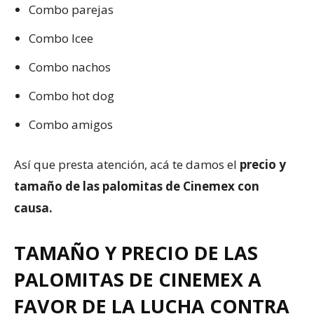
Combo parejas
Combo Icee
Combo nachos
Combo hot dog
Combo amigos
Así que presta atención, acá te damos el
precio y
tamaño de las palomitas de Cinemex con
causa.
TAMAÑO Y PRECIO DE LAS
PALOMITAS DE CINEMEX A
FAVOR DE LA LUCHA CONTRA