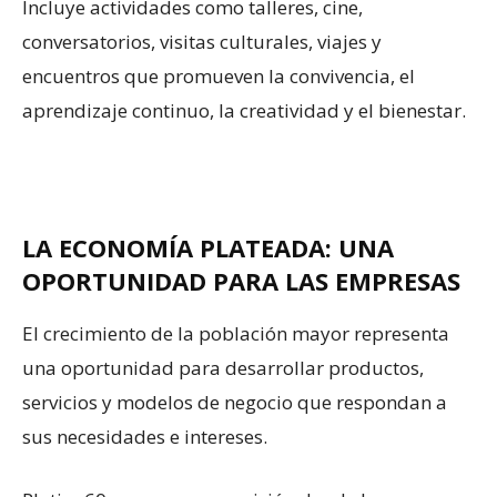
Incluye actividades como talleres, cine,
conversatorios, visitas culturales, viajes y
encuentros que promueven la convivencia, el
aprendizaje continuo, la creatividad y el bienestar.
LA ECONOMÍA PLATEADA: UNA
OPORTUNIDAD PARA LAS EMPRESAS
El crecimiento de la población mayor representa
una oportunidad para desarrollar productos,
servicios y modelos de negocio que respondan a
sus necesidades e intereses.