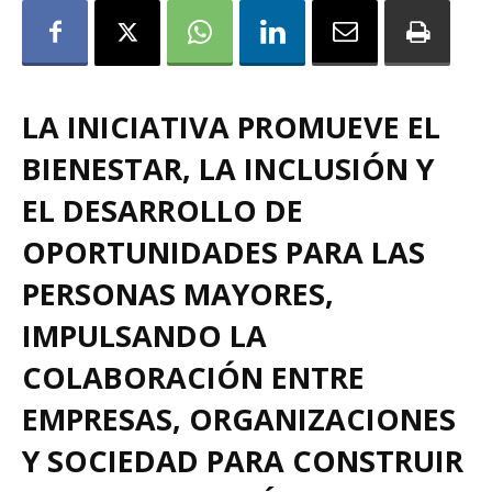
LA INICIATIVA PROMUEVE EL
BIENESTAR, LA INCLUSIÓN Y
EL DESARROLLO DE
OPORTUNIDADES PARA LAS
PERSONAS MAYORES,
IMPULSANDO LA
COLABORACIÓN ENTRE
EMPRESAS, ORGANIZACIONES
Y SOCIEDAD PARA CONSTRUIR