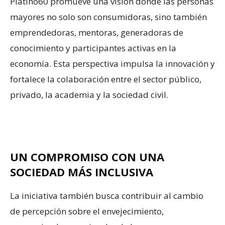
Platino60 promueve una visión donde las personas
mayores no solo son consumidoras, sino también
emprendedoras, mentoras, generadoras de
conocimiento y participantes activas en la
economía. Esta perspectiva impulsa la innovación y
fortalece la colaboración entre el sector público,
privado, la academia y la sociedad civil.
UN COMPROMISO CON UNA
SOCIEDAD MÁS INCLUSIVA
La iniciativa también busca contribuir al cambio
de percepción sobre el envejecimiento,