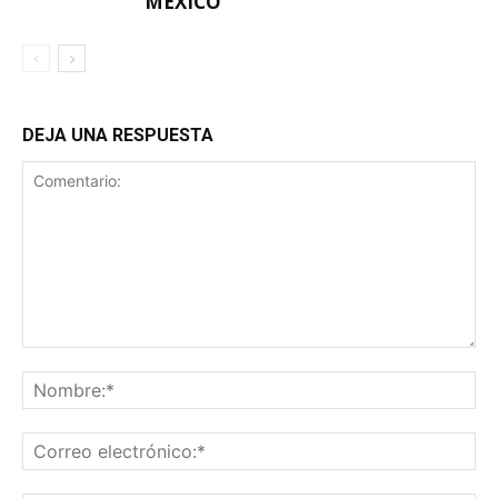
MÉXICO
DEJA UNA RESPUESTA