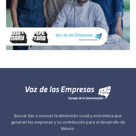
Buscar dar a conocer la dimensión social y económica que
generan las empresas y su contribución para el desarrollo de
México.