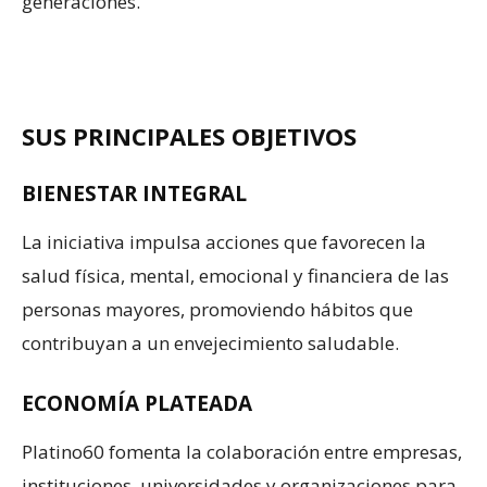
generaciones.
SUS PRINCIPALES OBJETIVOS
BIENESTAR INTEGRAL
La iniciativa impulsa acciones que favorecen la
salud física, mental, emocional y financiera de las
personas mayores, promoviendo hábitos que
contribuyan a un envejecimiento saludable.
ECONOMÍA PLATEADA
Platino60 fomenta la colaboración entre empresas,
instituciones, universidades y organizaciones para