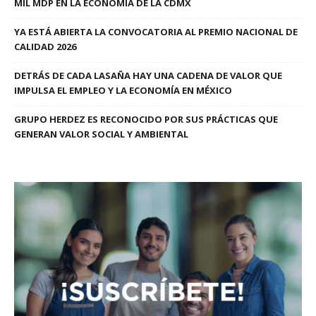
MIL MDP EN LA ECONOMÍA DE LA CDMX
YA ESTÁ ABIERTA LA CONVOCATORIA AL PREMIO NACIONAL DE
CALIDAD 2026
DETRÁS DE CADA LASAÑA HAY UNA CADENA DE VALOR QUE
IMPULSA EL EMPLEO Y LA ECONOMÍA EN MÉXICO
GRUPO HERDEZ ES RECONOCIDO POR SUS PRÁCTICAS QUE
GENERAN VALOR SOCIAL Y AMBIENTAL