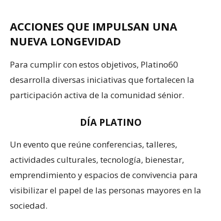
ACCIONES QUE IMPULSAN UNA
NUEVA LONGEVIDAD
Para cumplir con estos objetivos, Platino60
desarrolla diversas iniciativas que fortalecen la
participación activa de la comunidad sénior.
DÍA PLATINO
Un evento que reúne conferencias, talleres,
actividades culturales, tecnología, bienestar,
emprendimiento y espacios de convivencia para
visibilizar el papel de las personas mayores en la
sociedad.