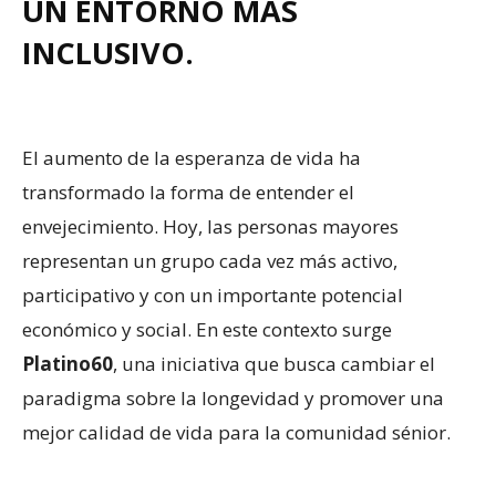
UN ENTORNO MÁS
INCLUSIVO.
El aumento de la esperanza de vida ha
transformado la forma de entender el
envejecimiento. Hoy, las personas mayores
representan un grupo cada vez más activo,
participativo y con un importante potencial
económico y social. En este contexto surge
Platino60
, una iniciativa que busca cambiar el
paradigma sobre la longevidad y promover una
mejor calidad de vida para la comunidad sénior.