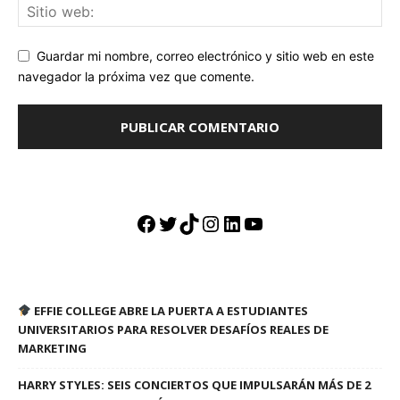
Guardar mi nombre, correo electrónico y sitio web en este
navegador la próxima vez que comente.
Facebook
Twitter
TikTok
Instagram
LinkedIn
YouTube
EFFIE COLLEGE ABRE LA PUERTA A ESTUDIANTES
UNIVERSITARIOS PARA RESOLVER DESAFÍOS REALES DE
MARKETING
HARRY STYLES: SEIS CONCIERTOS QUE IMPULSARÁN MÁS DE 2