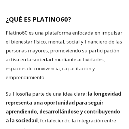
¿QUÉ ES PLATINO60?
Platino60 es una plataforma enfocada en impulsar
el bienestar físico, mental, social y financiero de las
personas mayores, promoviendo su participación
activa en la sociedad mediante actividades,
espacios de convivencia, capacitación y
emprendimiento.
Su filosofía parte de una idea clara:
la longevidad
representa una oportunidad para seguir
aprendiendo, desarrollándose y contribuyendo
a la sociedad
, fortaleciendo la integración entre