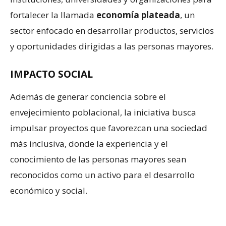
fortalecer la llamada
economía plateada
, un
sector enfocado en desarrollar productos, servicios
y oportunidades dirigidas a las personas mayores.
IMPACTO SOCIAL
Además de generar conciencia sobre el
envejecimiento poblacional, la iniciativa busca
impulsar proyectos que favorezcan una sociedad
más inclusiva, donde la experiencia y el
conocimiento de las personas mayores sean
reconocidos como un activo para el desarrollo
económico y social.