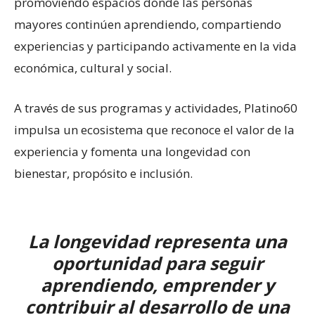
promoviendo espacios donde las personas
mayores continúen aprendiendo, compartiendo
experiencias y participando activamente en la vida
económica, cultural y social.
A través de sus programas y actividades, Platino60
impulsa un ecosistema que reconoce el valor de la
experiencia y fomenta una longevidad con
bienestar, propósito e inclusión.
La longevidad representa una
oportunidad para seguir
aprendiendo, emprender y
contribuir al desarrollo de una