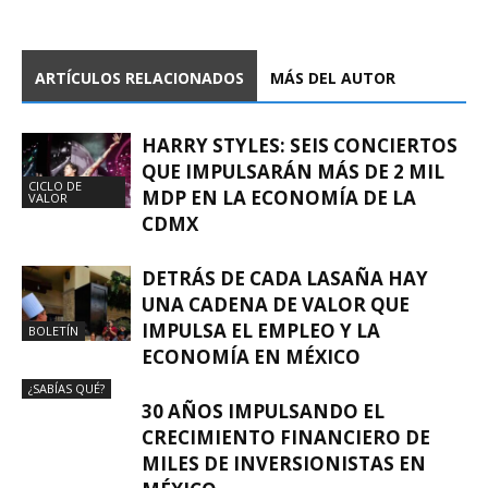
ARTÍCULOS RELACIONADOS
MÁS DEL AUTOR
HARRY STYLES: SEIS CONCIERTOS
QUE IMPULSARÁN MÁS DE 2 MIL
CICLO DE
MDP EN LA ECONOMÍA DE LA
VALOR
CDMX
DETRÁS DE CADA LASAÑA HAY
UNA CADENA DE VALOR QUE
IMPULSA EL EMPLEO Y LA
BOLETÍN
ECONOMÍA EN MÉXICO
¿SABÍAS QUÉ?
30 AÑOS IMPULSANDO EL
CRECIMIENTO FINANCIERO DE
MILES DE INVERSIONISTAS EN