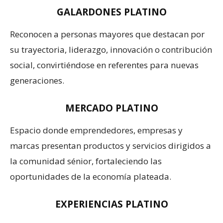
GALARDONES PLATINO
Reconocen a personas mayores que destacan por
su trayectoria, liderazgo, innovación o contribución
social, convirtiéndose en referentes para nuevas
generaciones.
MERCADO PLATINO
Espacio donde emprendedores, empresas y
marcas presentan productos y servicios dirigidos a
la comunidad sénior, fortaleciendo las
oportunidades de la economía plateada.
EXPERIENCIAS PLATINO