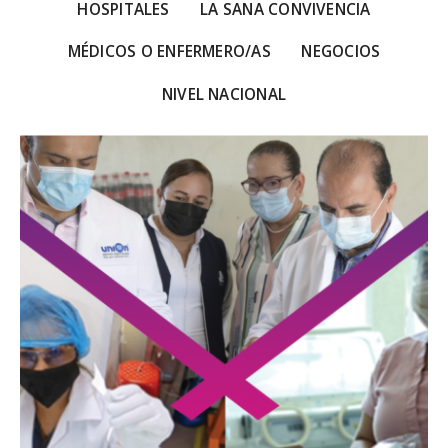
HOSPITALES
LA SANA CONVIVENCIA
MÉDICOS O ENFERMERO/AS
NEGOCIOS
NIVEL NACIONAL