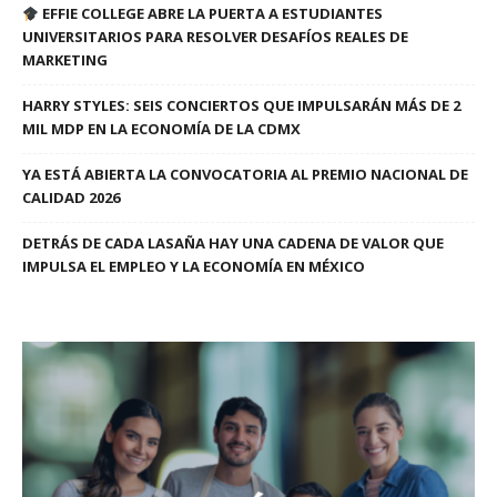
EFFIE COLLEGE ABRE LA PUERTA A ESTUDIANTES
UNIVERSITARIOS PARA RESOLVER DESAFÍOS REALES DE
MARKETING
HARRY STYLES: SEIS CONCIERTOS QUE IMPULSARÁN MÁS DE 2
MIL MDP EN LA ECONOMÍA DE LA CDMX
YA ESTÁ ABIERTA LA CONVOCATORIA AL PREMIO NACIONAL DE
CALIDAD 2026
DETRÁS DE CADA LASAÑA HAY UNA CADENA DE VALOR QUE
IMPULSA EL EMPLEO Y LA ECONOMÍA EN MÉXICO