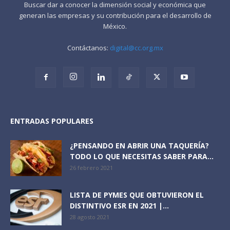
Buscar dar a conocer la dimensión social y económica que
generan las empresas y su contribución para el desarrollo de
México.
Contáctanos:
digital@cc.org.mx
ENTRADAS POPULARES
¿PENSANDO EN ABRIR UNA TAQUERÍA?
TODO LO QUE NECESITAS SABER PARA...
26 febrero 2021
LISTA DE PYMES QUE OBTUVIERON EL
DISTINTIVO ESR EN 2021 |...
28 agosto 2021