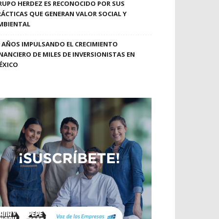
RUPO HERDEZ ES RECONOCIDO POR SUS
RÁCTICAS QUE GENERAN VALOR SOCIAL Y
MBIENTAL
0 AÑOS IMPULSANDO EL CRECIMIENTO
INANCIERO DE MILES DE INVERSIONISTAS EN
ÉXICO