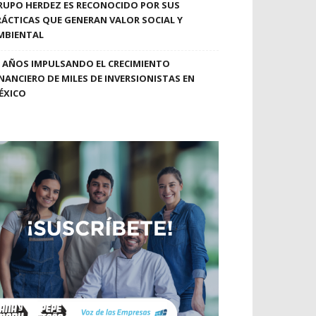
RUPO HERDEZ ES RECONOCIDO POR SUS
RÁCTICAS QUE GENERAN VALOR SOCIAL Y
MBIENTAL
0 AÑOS IMPULSANDO EL CRECIMIENTO
INANCIERO DE MILES DE INVERSIONISTAS EN
ÉXICO