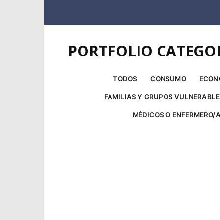
PORTFOLIO CATEGOR
TODOS
CONSUMO
ECON
FAMILIAS Y GRUPOS VULNERABL
MÉDICOS O ENFERMERO/