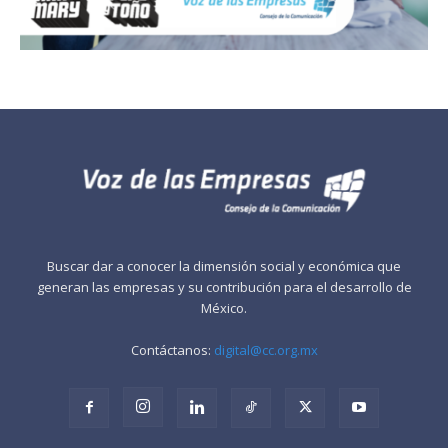
Buscar dar a conocer la dimensión social y económica que
generan las empresas y su contribución para el desarrollo de
México.
Contáctanos:
digital@cc.org.mx