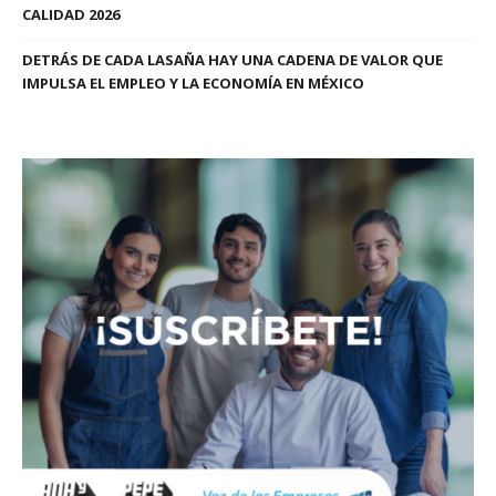
CALIDAD 2026
DETRÁS DE CADA LASAÑA HAY UNA CADENA DE VALOR QUE
IMPULSA EL EMPLEO Y LA ECONOMÍA EN MÉXICO