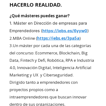
HACERLO REALIDAD.
¿Qué másteres puedes ganar?
1. Máster en Dirección de empresas para
Emprendedores (
https://iebs.es/6yyw0
)
2.MBA Online (
https://iebs.es/3pa5a
)
3.Un máster por cada una de las categorías
del concurso: Ecommerce, Blockchain, Big
Data, Fintech y Defi, Robótica, RPA e Industria
4.0, Innovación Digital, Inteligencia Artificial
Marketing y UX y Ciberseguridad.
Dirigido tanto a emprendedores con
proyectos propios como a
intraemprendedores que buscan innovar
dentro de sus organizaciones.