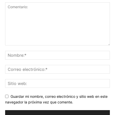
Guardar mi nombre, correo electrónico y sitio web en este
navegador la próxima vez que comente.