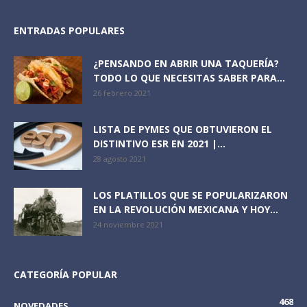
ENTRADAS POPULARES
¿PENSANDO EN ABRIR UNA TAQUERÍA?
TODO LO QUE NECESITAS SABER PARA...
26 febrero 2021
LISTA DE PYMES QUE OBTUVIERON EL
DISTINTIVO ESR EN 2021 |...
28 agosto 2021
LOS PLATILLOS QUE SE POPULARIZARON
EN LA REVOLUCIÓN MEXICANA Y HOY...
24 noviembre 2021
CATEGORÍA POPULAR
468
NOVEDADES