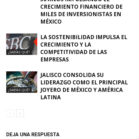
CRECIMIENTO FINANCIERO DE
MILES DE INVERSIONISTAS EN
MÉXICO
LA SOSTENIBILIDAD IMPULSA EL
CRECIMIENTO Y LA
COMPETITIVIDAD DE LAS
¿SABÍAS QUÉ?
EMPRESAS
JALISCO CONSOLIDA SU
LIDERAZGO COMO EL PRINCIPAL
JOYERO DE MÉXICO Y AMÉRICA
¿SABÍAS QUÉ?
LATINA
DEJA UNA RESPUESTA