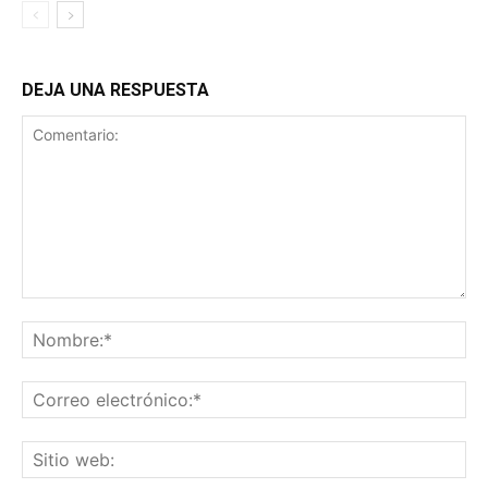
DEJA UNA RESPUESTA