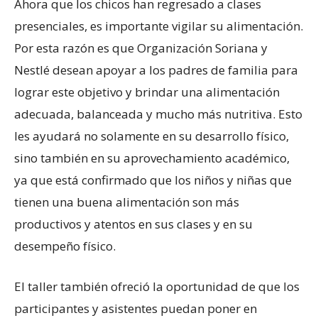
Ahora que los chicos han regresado a clases
presenciales, es importante vigilar su alimentación.
Por esta razón es que Organización Soriana y
Nestlé desean apoyar a los padres de familia para
lograr este objetivo y brindar una alimentación
adecuada, balanceada y mucho más nutritiva. Esto
les ayudará no solamente en su desarrollo físico,
sino también en su aprovechamiento académico,
ya que está confirmado que los niños y niñas que
tienen una buena alimentación son más
productivos y atentos en sus clases y en su
desempeño físico.
El taller también ofreció la oportunidad de que los
participantes y asistentes puedan poner en