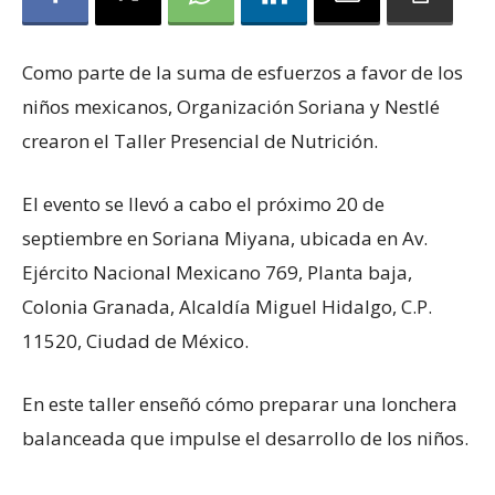
Como parte de la suma de esfuerzos a favor de los
niños mexicanos, Organización Soriana y Nestlé
crearon el Taller Presencial de Nutrición.
El evento se llevó a cabo el próximo 20 de
septiembre en Soriana Miyana, ubicada en Av.
Ejército Nacional Mexicano 769, Planta baja,
Colonia Granada, Alcaldía Miguel Hidalgo, C.P.
11520, Ciudad de México.
En este taller enseñó cómo preparar una lonchera
balanceada que impulse el desarrollo de los niños.