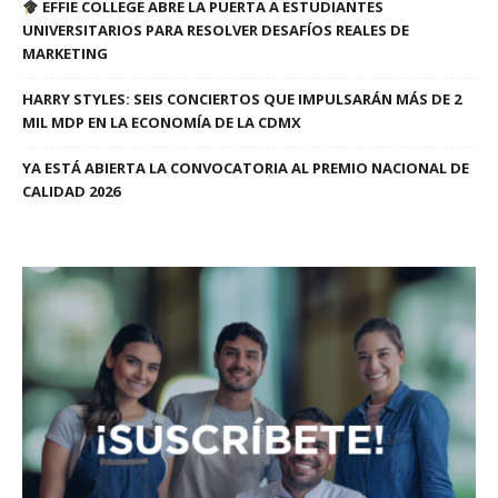
EFFIE COLLEGE ABRE LA PUERTA A ESTUDIANTES
UNIVERSITARIOS PARA RESOLVER DESAFÍOS REALES DE
MARKETING
HARRY STYLES: SEIS CONCIERTOS QUE IMPULSARÁN MÁS DE 2
MIL MDP EN LA ECONOMÍA DE LA CDMX
YA ESTÁ ABIERTA LA CONVOCATORIA AL PREMIO NACIONAL DE
CALIDAD 2026