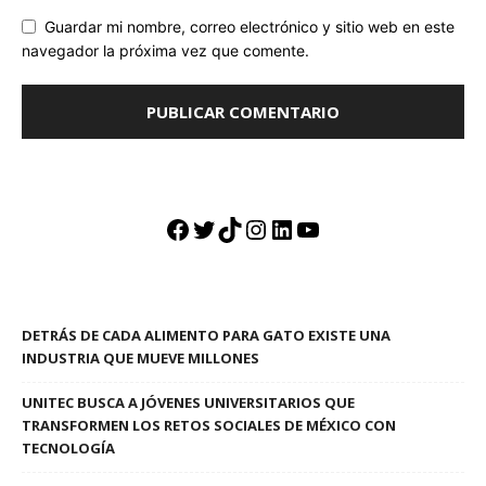
Guardar mi nombre, correo electrónico y sitio web en este
navegador la próxima vez que comente.
Facebook
Twitter
TikTok
Instagram
LinkedIn
YouTube
DETRÁS DE CADA ALIMENTO PARA GATO EXISTE UNA
INDUSTRIA QUE MUEVE MILLONES
UNITEC BUSCA A JÓVENES UNIVERSITARIOS QUE
TRANSFORMEN LOS RETOS SOCIALES DE MÉXICO CON
TECNOLOGÍA