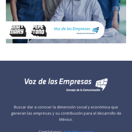
Buscar dar a conocer la dimensión social y económica que
generan las empresas y su contribución para el desarrollo de
México.
Contáctanos:
digital@cc.org.mx