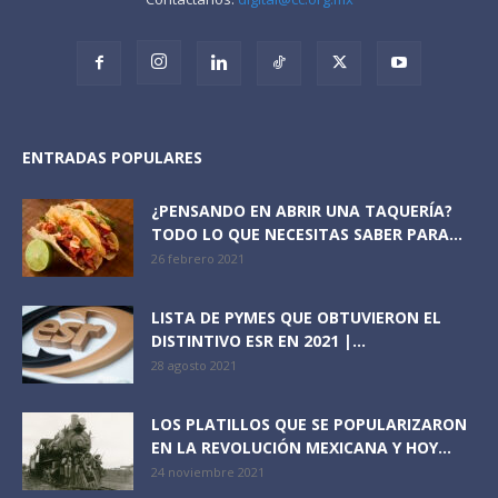
ENTRADAS POPULARES
¿PENSANDO EN ABRIR UNA TAQUERÍA?
TODO LO QUE NECESITAS SABER PARA...
26 febrero 2021
LISTA DE PYMES QUE OBTUVIERON EL
DISTINTIVO ESR EN 2021 |...
28 agosto 2021
LOS PLATILLOS QUE SE POPULARIZARON
EN LA REVOLUCIÓN MEXICANA Y HOY...
24 noviembre 2021