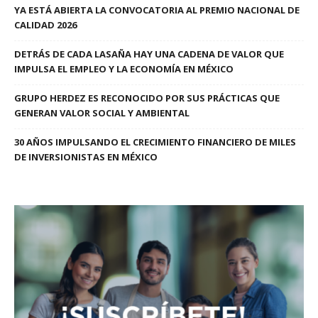
YA ESTÁ ABIERTA LA CONVOCATORIA AL PREMIO NACIONAL DE
CALIDAD 2026
DETRÁS DE CADA LASAÑA HAY UNA CADENA DE VALOR QUE
IMPULSA EL EMPLEO Y LA ECONOMÍA EN MÉXICO
GRUPO HERDEZ ES RECONOCIDO POR SUS PRÁCTICAS QUE
GENERAN VALOR SOCIAL Y AMBIENTAL
30 AÑOS IMPULSANDO EL CRECIMIENTO FINANCIERO DE MILES
DE INVERSIONISTAS EN MÉXICO