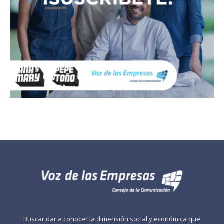
Buscar dar a conocer la dimensión social y económica que