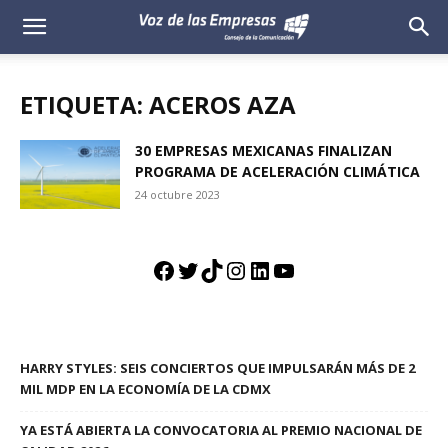
Voz
de
ETIQUETA: ACEROS AZA
las
30 EMPRESAS MEXICANAS FINALIZAN
PROGRAMA DE ACELERACIÓN CLIMÁTICA
Empresas
24 octubre 2023
Facebook
Twitter
TikTok
Instagram
LinkedIn
YouTube
HARRY STYLES: SEIS CONCIERTOS QUE IMPULSARÁN MÁS DE 2
MIL MDP EN LA ECONOMÍA DE LA CDMX
YA ESTÁ ABIERTA LA CONVOCATORIA AL PREMIO NACIONAL DE