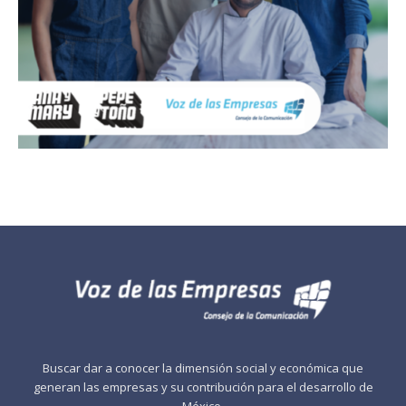
Buscar dar a conocer la dimensión social y económica que
generan las empresas y su contribución para el desarrollo de
México.