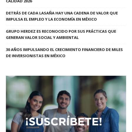
CALIDAD 2026
DETRÁS DE CADA LASAÑA HAY UNA CADENA DE VALOR QUE
IMPULSA EL EMPLEO Y LA ECONOMÍA EN MÉXICO
GRUPO HERDEZ ES RECONOCIDO POR SUS PRÁCTICAS QUE
GENERAN VALOR SOCIAL Y AMBIENTAL
30 AÑOS IMPULSANDO EL CRECIMIENTO FINANCIERO DE MILES
DE INVERSIONISTAS EN MÉXICO