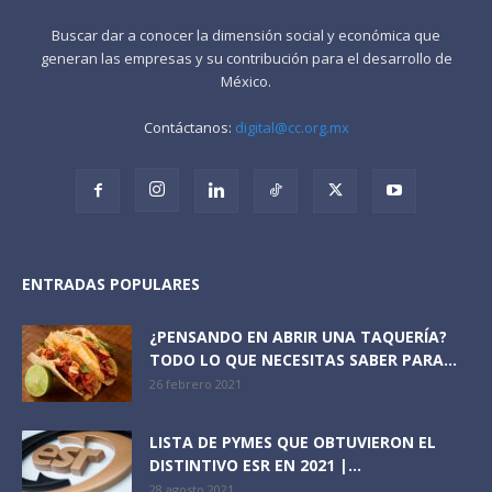
Buscar dar a conocer la dimensión social y económica que
generan las empresas y su contribución para el desarrollo de
México.
Contáctanos:
digital@cc.org.mx
ENTRADAS POPULARES
¿PENSANDO EN ABRIR UNA TAQUERÍA?
TODO LO QUE NECESITAS SABER PARA...
26 febrero 2021
LISTA DE PYMES QUE OBTUVIERON EL
DISTINTIVO ESR EN 2021 |...
28 agosto 2021