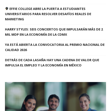
EFFIE COLLEGE ABRE LA PUERTA A ESTUDIANTES
UNIVERSITARIOS PARA RESOLVER DESAFÍOS REALES DE
MARKETING
HARRY STYLES: SEIS CONCIERTOS QUE IMPULSARÁN MÁS DE 2
MIL MDP EN LA ECONOMÍA DE LA CDMX
YA ESTÁ ABIERTA LA CONVOCATORIA AL PREMIO NACIONAL DE
CALIDAD 2026
DETRÁS DE CADA LASAÑA HAY UNA CADENA DE VALOR QUE
IMPULSA EL EMPLEO Y LA ECONOMÍA EN MÉXICO