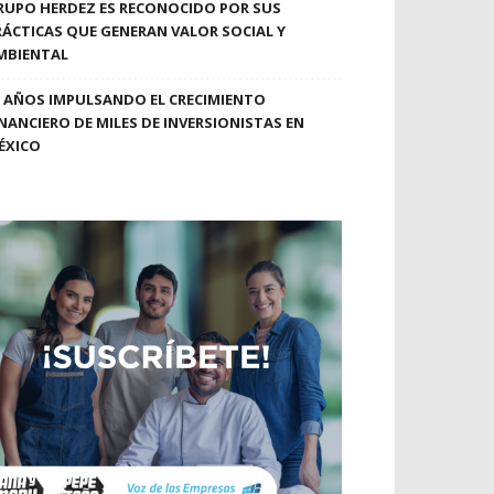
RUPO HERDEZ ES RECONOCIDO POR SUS
RÁCTICAS QUE GENERAN VALOR SOCIAL Y
MBIENTAL
0 AÑOS IMPULSANDO EL CRECIMIENTO
INANCIERO DE MILES DE INVERSIONISTAS EN
ÉXICO