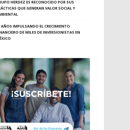
RUPO HERDEZ ES RECONOCIDO POR SUS
RÁCTICAS QUE GENERAN VALOR SOCIAL Y
MBIENTAL
0 AÑOS IMPULSANDO EL CRECIMIENTO
INANCIERO DE MILES DE INVERSIONISTAS EN
ÉXICO