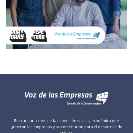
Buscar dar a conocer la dimensión social y económica que
generan las empresas y su contribución para el desarrollo de
México.