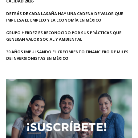
CALIDAD 2026
DETRÁS DE CADA LASAÑA HAY UNA CADENA DE VALOR QUE
IMPULSA EL EMPLEO Y LA ECONOMÍA EN MÉXICO
GRUPO HERDEZ ES RECONOCIDO POR SUS PRÁCTICAS QUE
GENERAN VALOR SOCIAL Y AMBIENTAL
30 AÑOS IMPULSANDO EL CRECIMIENTO FINANCIERO DE MILES
DE INVERSIONISTAS EN MÉXICO