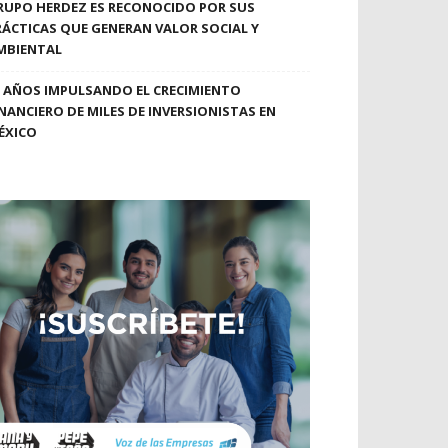
RUPO HERDEZ ES RECONOCIDO POR SUS
RÁCTICAS QUE GENERAN VALOR SOCIAL Y
MBIENTAL
0 AÑOS IMPULSANDO EL CRECIMIENTO
INANCIERO DE MILES DE INVERSIONISTAS EN
ÉXICO