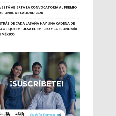
A ESTÁ ABIERTA LA CONVOCATORIA AL PREMIO
ACIONAL DE CALIDAD 2026
ETRÁS DE CADA LASAÑA HAY UNA CADENA DE
ALOR QUE IMPULSA EL EMPLEO Y LA ECONOMÍA
N MÉXICO