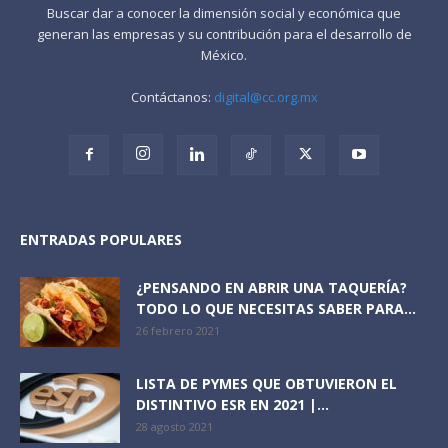
Buscar dar a conocer la dimensión social y económica que
generan las empresas y su contribución para el desarrollo de
México.
Contáctanos:
digital@cc.org.mx
ENTRADAS POPULARES
¿PENSANDO EN ABRIR UNA TAQUERÍA?
TODO LO QUE NECESITAS SABER PARA...
26 febrero 2021
LISTA DE PYMES QUE OBTUVIERON EL
DISTINTIVO ESR EN 2021 |...
28 agosto 2021