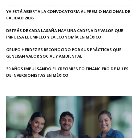
YA ESTÁ ABIERTA LA CONVOCATORIA AL PREMIO NACIONAL DE
CALIDAD 2026
DETRÁS DE CADA LASAÑA HAY UNA CADENA DE VALOR QUE
IMPULSA EL EMPLEO Y LA ECONOMÍA EN MÉXICO
GRUPO HERDEZ ES RECONOCIDO POR SUS PRÁCTICAS QUE
GENERAN VALOR SOCIAL Y AMBIENTAL
30 AÑOS IMPULSANDO EL CRECIMIENTO FINANCIERO DE MILES
DE INVERSIONISTAS EN MÉXICO