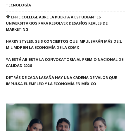
TECNOLOGÍA
EFFIE COLLEGE ABRE LA PUERTA A ESTUDIANTES
UNIVERSITARIOS PARA RESOLVER DESAFÍOS REALES DE
MARKETING
HARRY STYLES: SEIS CONCIERTOS QUE IMPULSARÁN MÁS DE 2
MIL MDP EN LA ECONOMÍA DE LA CDMX
YA ESTÁ ABIERTA LA CONVOCATORIA AL PREMIO NACIONAL DE
CALIDAD 2026
DETRÁS DE CADA LASAÑA HAY UNA CADENA DE VALOR QUE
IMPULSA EL EMPLEO Y LA ECONOMÍA EN MÉXICO