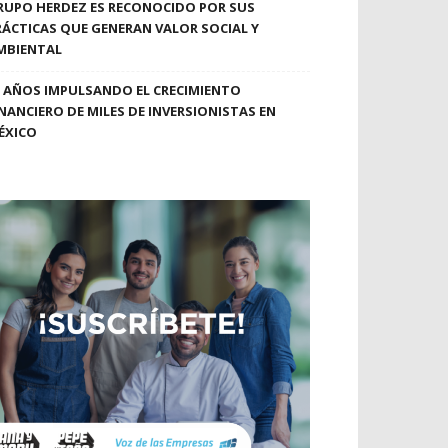
RUPO HERDEZ ES RECONOCIDO POR SUS
RÁCTICAS QUE GENERAN VALOR SOCIAL Y
MBIENTAL
0 AÑOS IMPULSANDO EL CRECIMIENTO
INANCIERO DE MILES DE INVERSIONISTAS EN
ÉXICO