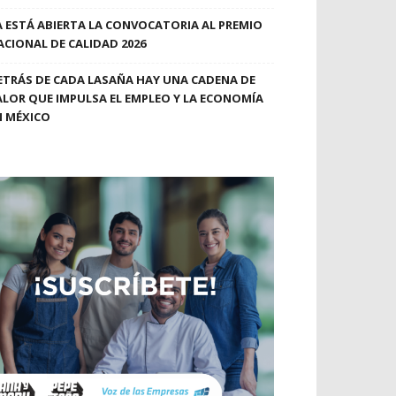
A ESTÁ ABIERTA LA CONVOCATORIA AL PREMIO
ACIONAL DE CALIDAD 2026
ETRÁS DE CADA LASAÑA HAY UNA CADENA DE
ALOR QUE IMPULSA EL EMPLEO Y LA ECONOMÍA
N MÉXICO