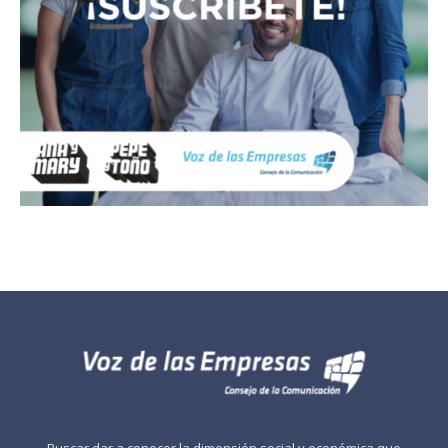
Buscar dar a conocer la dimensión social y económica que