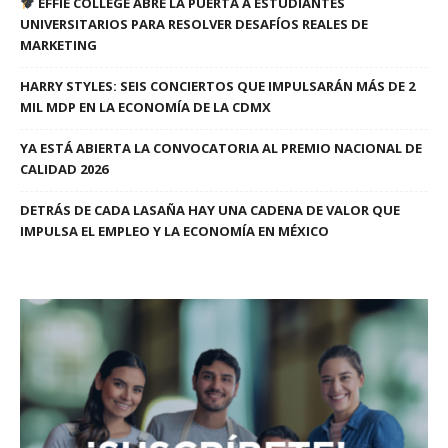
EFFIE COLLEGE ABRE LA PUERTA A ESTUDIANTES
UNIVERSITARIOS PARA RESOLVER DESAFÍOS REALES DE
MARKETING
HARRY STYLES: SEIS CONCIERTOS QUE IMPULSARÁN MÁS DE 2
MIL MDP EN LA ECONOMÍA DE LA CDMX
YA ESTÁ ABIERTA LA CONVOCATORIA AL PREMIO NACIONAL DE
CALIDAD 2026
DETRÁS DE CADA LASAÑA HAY UNA CADENA DE VALOR QUE
IMPULSA EL EMPLEO Y LA ECONOMÍA EN MÉXICO