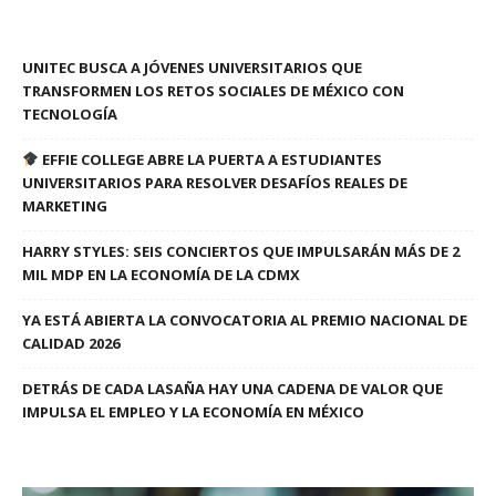
UNITEC BUSCA A JÓVENES UNIVERSITARIOS QUE
TRANSFORMEN LOS RETOS SOCIALES DE MÉXICO CON
TECNOLOGÍA
EFFIE COLLEGE ABRE LA PUERTA A ESTUDIANTES
UNIVERSITARIOS PARA RESOLVER DESAFÍOS REALES DE
MARKETING
HARRY STYLES: SEIS CONCIERTOS QUE IMPULSARÁN MÁS DE 2
MIL MDP EN LA ECONOMÍA DE LA CDMX
YA ESTÁ ABIERTA LA CONVOCATORIA AL PREMIO NACIONAL DE
CALIDAD 2026
DETRÁS DE CADA LASAÑA HAY UNA CADENA DE VALOR QUE
IMPULSA EL EMPLEO Y LA ECONOMÍA EN MÉXICO