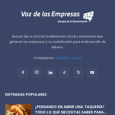
Buscar dar a conocer la dimensión social y económica que
generan las empresas y su contribución para el desarrollo de
México.
Contáctanos:
digital@cc.org.mx
ENTRADAS POPULARES
¿PENSANDO EN ABRIR UNA TAQUERÍA?
TODO LO QUE NECESITAS SABER PARA...