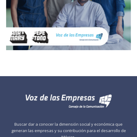
Buscar dar a conocer la dimensión social y económica que
generan las empresas y su contribución para el desarrollo de
México.