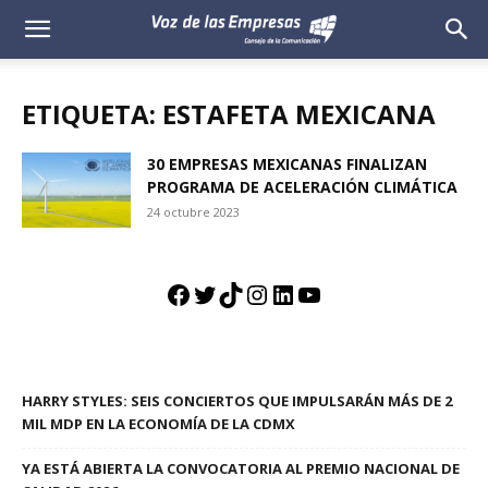
Voz
de
ETIQUETA: ESTAFETA MEXICANA
las
30 EMPRESAS MEXICANAS FINALIZAN
PROGRAMA DE ACELERACIÓN CLIMÁTICA
Empresas
24 octubre 2023
Facebook
Twitter
TikTok
Instagram
LinkedIn
YouTube
HARRY STYLES: SEIS CONCIERTOS QUE IMPULSARÁN MÁS DE 2
MIL MDP EN LA ECONOMÍA DE LA CDMX
YA ESTÁ ABIERTA LA CONVOCATORIA AL PREMIO NACIONAL DE