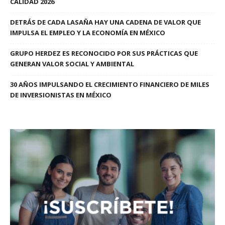
CALIDAD 2026
DETRÁS DE CADA LASAÑA HAY UNA CADENA DE VALOR QUE
IMPULSA EL EMPLEO Y LA ECONOMÍA EN MÉXICO
GRUPO HERDEZ ES RECONOCIDO POR SUS PRÁCTICAS QUE
GENERAN VALOR SOCIAL Y AMBIENTAL
30 AÑOS IMPULSANDO EL CRECIMIENTO FINANCIERO DE MILES
DE INVERSIONISTAS EN MÉXICO