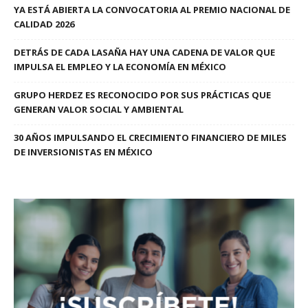
YA ESTÁ ABIERTA LA CONVOCATORIA AL PREMIO NACIONAL DE
CALIDAD 2026
DETRÁS DE CADA LASAÑA HAY UNA CADENA DE VALOR QUE
IMPULSA EL EMPLEO Y LA ECONOMÍA EN MÉXICO
GRUPO HERDEZ ES RECONOCIDO POR SUS PRÁCTICAS QUE
GENERAN VALOR SOCIAL Y AMBIENTAL
30 AÑOS IMPULSANDO EL CRECIMIENTO FINANCIERO DE MILES
DE INVERSIONISTAS EN MÉXICO