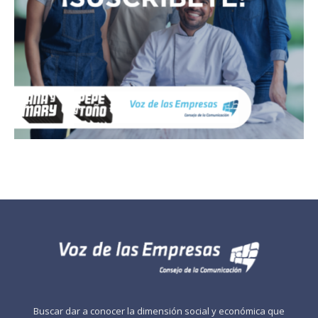
Buscar dar a conocer la dimensión social y económica que