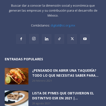
Buscar dar a conocer la dimensión social y económica que
generan las empresas y su contribución para el desarrollo de
México.
Contáctanos:
digital@cc.org.mx
ENTRADAS POPULARES
¿PENSANDO EN ABRIR UNA TAQUERÍA?
TODO LO QUE NECESITAS SABER PARA...
26 febrero 2021
LISTA DE PYMES QUE OBTUVIERON EL
DISTINTIVO ESR EN 2021 |...
28 agosto 2021