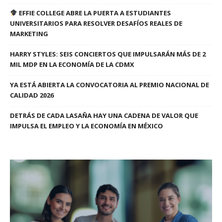
EFFIE COLLEGE ABRE LA PUERTA A ESTUDIANTES
UNIVERSITARIOS PARA RESOLVER DESAFÍOS REALES DE
MARKETING
HARRY STYLES: SEIS CONCIERTOS QUE IMPULSARÁN MÁS DE 2
MIL MDP EN LA ECONOMÍA DE LA CDMX
YA ESTÁ ABIERTA LA CONVOCATORIA AL PREMIO NACIONAL DE
CALIDAD 2026
DETRÁS DE CADA LASAÑA HAY UNA CADENA DE VALOR QUE
IMPULSA EL EMPLEO Y LA ECONOMÍA EN MÉXICO