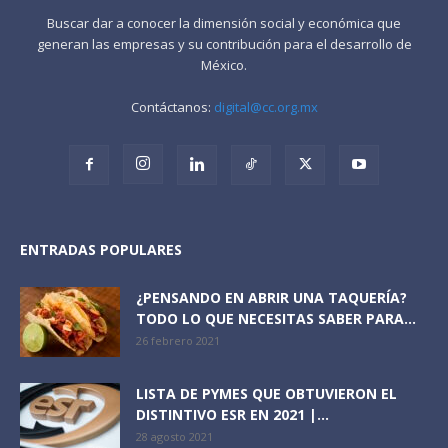
Buscar dar a conocer la dimensión social y económica que
generan las empresas y su contribución para el desarrollo de
México.
Contáctanos:
digital@cc.org.mx
ENTRADAS POPULARES
¿PENSANDO EN ABRIR UNA TAQUERÍA?
TODO LO QUE NECESITAS SABER PARA...
26 febrero 2021
LISTA DE PYMES QUE OBTUVIERON EL
DISTINTIVO ESR EN 2021 |...
28 agosto 2021