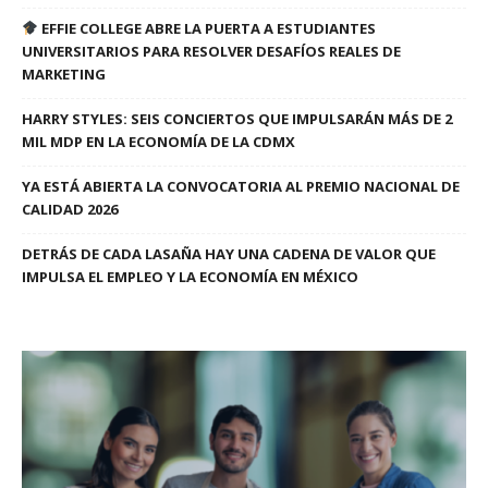
EFFIE COLLEGE ABRE LA PUERTA A ESTUDIANTES
UNIVERSITARIOS PARA RESOLVER DESAFÍOS REALES DE
MARKETING
HARRY STYLES: SEIS CONCIERTOS QUE IMPULSARÁN MÁS DE 2
MIL MDP EN LA ECONOMÍA DE LA CDMX
YA ESTÁ ABIERTA LA CONVOCATORIA AL PREMIO NACIONAL DE
CALIDAD 2026
DETRÁS DE CADA LASAÑA HAY UNA CADENA DE VALOR QUE
IMPULSA EL EMPLEO Y LA ECONOMÍA EN MÉXICO