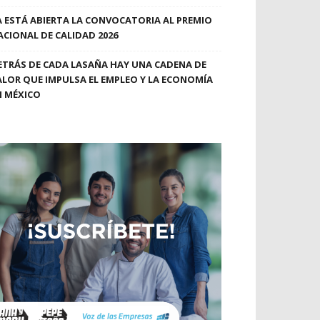
A ESTÁ ABIERTA LA CONVOCATORIA AL PREMIO
ACIONAL DE CALIDAD 2026
ETRÁS DE CADA LASAÑA HAY UNA CADENA DE
ALOR QUE IMPULSA EL EMPLEO Y LA ECONOMÍA
N MÉXICO