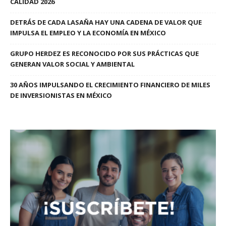
CALIDAD 2026
DETRÁS DE CADA LASAÑA HAY UNA CADENA DE VALOR QUE
IMPULSA EL EMPLEO Y LA ECONOMÍA EN MÉXICO
GRUPO HERDEZ ES RECONOCIDO POR SUS PRÁCTICAS QUE
GENERAN VALOR SOCIAL Y AMBIENTAL
30 AÑOS IMPULSANDO EL CRECIMIENTO FINANCIERO DE MILES
DE INVERSIONISTAS EN MÉXICO