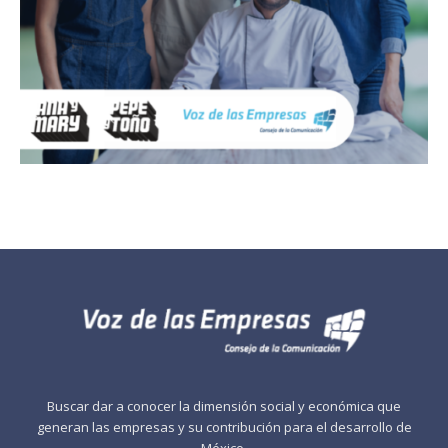
Buscar dar a conocer la dimensión social y económica que
generan las empresas y su contribución para el desarrollo de
México.