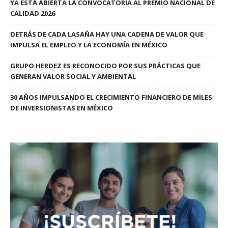
YA ESTÁ ABIERTA LA CONVOCATORIA AL PREMIO NACIONAL DE
CALIDAD 2026
DETRÁS DE CADA LASAÑA HAY UNA CADENA DE VALOR QUE
IMPULSA EL EMPLEO Y LA ECONOMÍA EN MÉXICO
GRUPO HERDEZ ES RECONOCIDO POR SUS PRÁCTICAS QUE
GENERAN VALOR SOCIAL Y AMBIENTAL
30 AÑOS IMPULSANDO EL CRECIMIENTO FINANCIERO DE MILES
DE INVERSIONISTAS EN MÉXICO