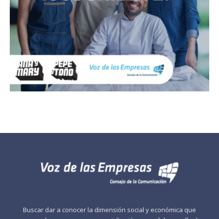
Buscar dar a conocer la dimensión social y económica que