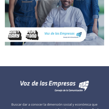
Buscar dar a conocer la dimensión social y económica que