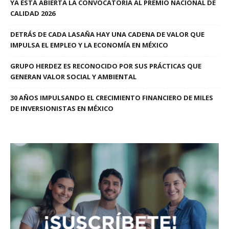
YA ESTÁ ABIERTA LA CONVOCATORIA AL PREMIO NACIONAL DE
CALIDAD 2026
DETRÁS DE CADA LASAÑA HAY UNA CADENA DE VALOR QUE
IMPULSA EL EMPLEO Y LA ECONOMÍA EN MÉXICO
GRUPO HERDEZ ES RECONOCIDO POR SUS PRÁCTICAS QUE
GENERAN VALOR SOCIAL Y AMBIENTAL
30 AÑOS IMPULSANDO EL CRECIMIENTO FINANCIERO DE MILES
DE INVERSIONISTAS EN MÉXICO