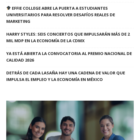
EFFIE COLLEGE ABRE LA PUERTA A ESTUDIANTES
UNIVERSITARIOS PARA RESOLVER DESAFÍOS REALES DE
MARKETING
HARRY STYLES: SEIS CONCIERTOS QUE IMPULSARÁN MÁS DE 2
MIL MDP EN LA ECONOMÍA DE LA CDMX
YA ESTÁ ABIERTA LA CONVOCATORIA AL PREMIO NACIONAL DE
CALIDAD 2026
DETRÁS DE CADA LASAÑA HAY UNA CADENA DE VALOR QUE
IMPULSA EL EMPLEO Y LA ECONOMÍA EN MÉXICO