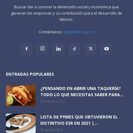
Buscar dar a conocer la dimensión social y económica que
generan las empresas y su contribución para el desarrollo de
México.
Contáctanos:
digital@cc.org.mx
ENTRADAS POPULARES
¿PENSANDO EN ABRIR UNA TAQUERÍA?
TODO LO QUE NECESITAS SABER PARA...
26 febrero 2021
LISTA DE PYMES QUE OBTUVIERON EL
DISTINTIVO ESR EN 2021 |...
28 agosto 2021